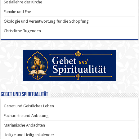
Soziallehre der Kirche
Familie und Ehe
Ökologie und Verantwortung für die Schöpfung
Christliche Tugenden
Gebet und Spiritualität
Gebet und Geistliches Leben
Eucharistie und Anbetung
Marianische Andachten
Heilige und Heiligenkalender