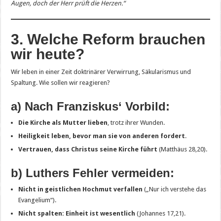
Augen, doch der Herr prüft die Herzen.“
3. Welche Reform brauchen
wir heute?
Wir leben in einer Zeit doktrinärer Verwirrung, Säkularismus und
Spaltung. Wie sollen wir reagieren?
a) Nach Franziskus‘ Vorbild:
Die Kirche als Mutter lieben
, trotz ihrer Wunden.
Heiligkeit leben, bevor man sie von anderen fordert
.
Vertrauen, dass Christus seine Kirche führt
(Matthäus 28,20).
b) Luthers Fehler vermeiden:
Nicht in geistlichen Hochmut verfallen
(„Nur ich verstehe das
Evangelium“).
Nicht spalten: Einheit ist wesentlich
(Johannes 17,21).