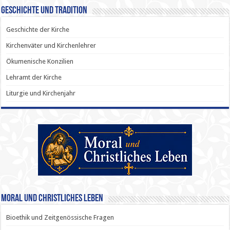
Geschichte und Tradition
Geschichte der Kirche
Kirchenväter und Kirchenlehrer
Ökumenische Konzilien
Lehramt der Kirche
Liturgie und Kirchenjahr
Moral und Christliches Leben
Bioethik und Zeitgenössische Fragen