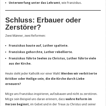
Unterwerfung unter das Lehramt
, wie Franziskus.
Schluss: Erbauer oder
Zerstörer?
Zwei Männer, zwei Reformen:
Franziskus baute auf, Luther spaltete.
Franziskus gehorchte, Luther rebellierte.
Franziskus führte Seelen zu Christus, Luther führte viele
aus der Kirche.
Heute steht jeder Katholik vor einer Wahl:
Werden wir verbitterte
Kritiker oder Heilige sein, die die Kirche durch Liebe
erneuern?
Möge uns Franziskus inspirieren, aufzubauen und nicht zu zerstören.
Möge sein Beispiel uns daran erinnern, dass
wahre Reform im
Herzen beginnt
, im Gebet und in der Treue zu Christus und seiner