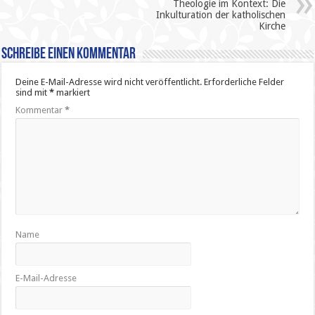
Theologie im Kontext: Die
Inkulturation der katholischen
Kirche
Schreibe einen Kommentar
Deine E-Mail-Adresse wird nicht veröffentlicht.
Erforderliche Felder
sind mit
*
markiert
Kommentar
*
Name
E-Mail-Adresse