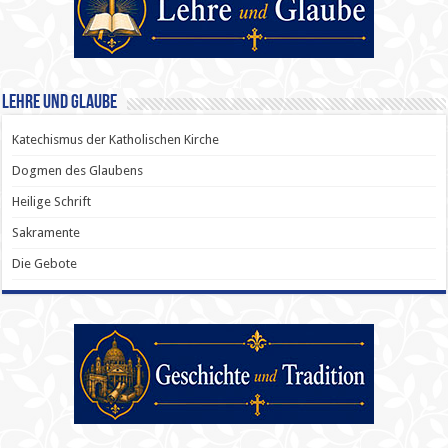
Lehre und Glaube
Katechismus der Katholischen Kirche
Dogmen des Glaubens
Heilige Schrift
Sakramente
Die Gebote