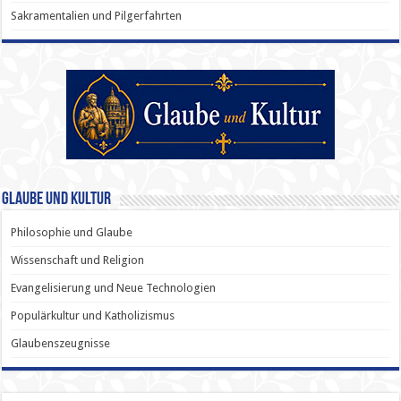
Sakramentalien und Pilgerfahrten
Glaube und Kultur
Philosophie und Glaube
Wissenschaft und Religion
Evangelisierung und Neue Technologien
Populärkultur und Katholizismus
Glaubenszeugnisse