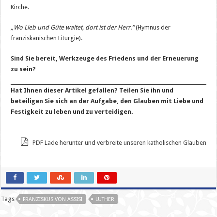
Kirche.
„Wo Lieb und Güte waltet, dort ist der Herr.“
(Hymnus der
franziskanischen Liturgie).
Sind Sie bereit, Werkzeuge des Friedens und der Erneuerung
zu sein?
Hat Ihnen dieser Artikel gefallen? Teilen Sie ihn und
beteiligen Sie sich an der Aufgabe, den Glauben mit Liebe und
Festigkeit zu leben und zu verteidigen.
PDF Lade herunter und verbreite unseren katholischen Glauben
Tags
FRANZISKUS VON ASSISI
LUTHER