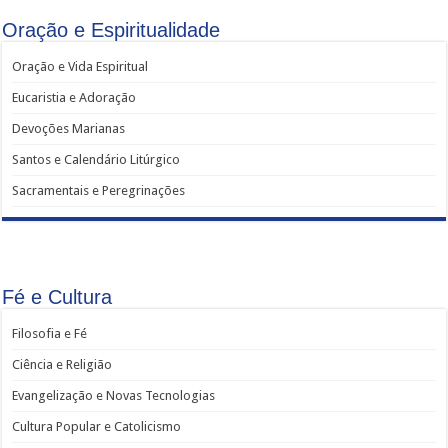
Oração e Espiritualidade
Oração e Vida Espiritual
Eucaristia e Adoração
Devoções Marianas
Santos e Calendário Litúrgico
Sacramentais e Peregrinações
Fé e Cultura
Filosofia e Fé
Ciência e Religião
Evangelização e Novas Tecnologias
Cultura Popular e Catolicismo