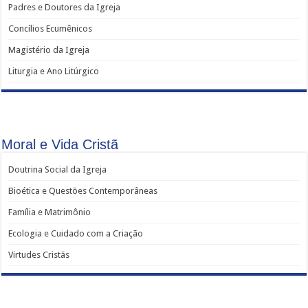
Padres e Doutores da Igreja
Concílios Ecumênicos
Magistério da Igreja
Liturgia e Ano Litúrgico
Moral e Vida Cristã
Doutrina Social da Igreja
Bioética e Questões Contemporâneas
Família e Matrimônio
Ecologia e Cuidado com a Criação
Virtudes Cristãs