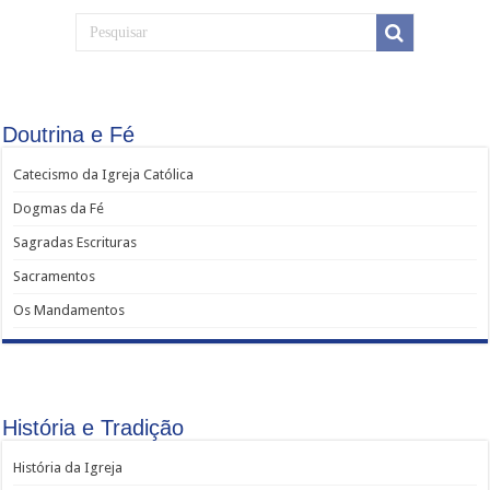
Doutrina e Fé
Catecismo da Igreja Católica
Dogmas da Fé
Sagradas Escrituras
Sacramentos
Os Mandamentos
História e Tradição
História da Igreja