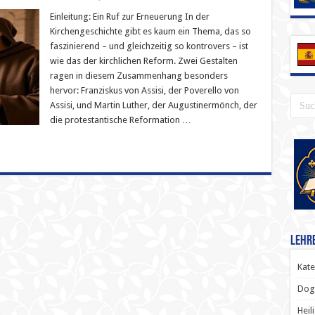
Einleitung: Ein Ruf zur Erneuerung In der
Kirchengeschichte gibt es kaum ein Thema, das so
faszinierend – und gleichzeitig so kontrovers – ist
wie das der kirchlichen Reform. Zwei Gestalten
ragen in diesem Zusammenhang besonders
hervor: Franziskus von Assisi, der Poverello von
Assisi, und Martin Luther, der Augustinermönch, der
die protestantische Reformation …
Lehr
Kate
Dog
Heil