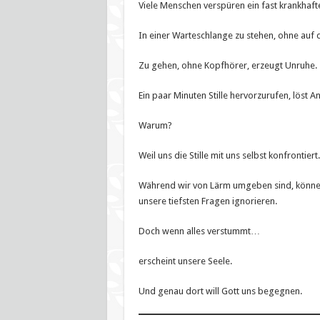
Viele Menschen verspüren ein fast krankhafte
In einer Warteschlange zu stehen, ohne auf 
Zu gehen, ohne Kopfhörer, erzeugt Unruhe.
Ein paar Minuten Stille hervorzurufen, löst A
Warum?
Weil uns die Stille mit uns selbst konfrontiert.
Während wir von Lärm umgeben sind, könne
unsere tiefsten Fragen ignorieren.
Doch wenn alles verstummt…
erscheint unsere Seele.
Und genau dort will Gott uns begegnen.