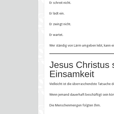
Er schreit nicht.
Er lädt ein.
Er zwingt nicht.
Er wartet.
Wer ständig von Lärm umgeben lebt, kann ei
Jesus Christus 
Einsamkeit
Vielleicht ist die überraschendste Tatsache d
Wenn jemand dauerhaft beschäftigt sein kön
Die Menschenmengen folgten Ihm.