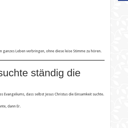
n ganzes Leben verbringen, ohne diese leise Stimme zu hören.
suchte ständig die
es Evangeliums, dass selbst Jesus Christus die Einsamkeit suchte.
nte, dann Er.