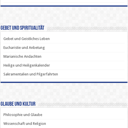
Gebet und Spiritualität
Gebet und Geistliches Leben
Eucharistie und Anbetung
Marianische Andachten
Heilige und Heiligenkalender
Sakramentalien und Pilgerfahrten
Glaube und Kultur
Philosophie und Glaube
Wissenschaft und Religion