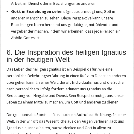
Arbeit, im Dienst oder in Beziehungen zu anderen.
Gott in Beziehungen sehen
: Ignatius ermutigt uns, Gott in
anderen Menschen zu sehen. Diese Perspektive kann unsere
Beziehungen bereichern und uns geduldiger, mitfühlender und
vergebender machen, indem wir erkennen, dass jede Person ein
Abbild Gottes ist.
6. Die Inspiration des heiligen Ignatius
in der heutigen Welt
Das Leben des heiligen Ignatius ist ein Beispiel dafür, wie eine
persönliche Bekehrungserfahrung in einen Ruf zum Dienst an anderen
übergehen kann. In einer Welt, die oft Individualismus und die Suche
nach persönlichem Erfolg fördert, erinnert uns Ignatius an die
Bedeutung von Hingabe und Dienst. Sein Beispiel ermutigt uns, unser
Leben zu einem Mittel zu machen, um Gott und anderen zu dienen.
Die ignatianische Spiritualität ist auch ein Aufruf zur Hoffnung. In einer
Welt, in der wir oft das Wesentliche aus den Augen verlieren, lädt uns
Ignatius ein, innezuhalten, nachzudenken und Gott in allem zu