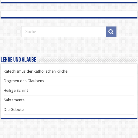
Lehre und Glaube
Katechismus der Katholischen Kirche
Dogmen des Glaubens
Heilige Schrift
Sakramente
Die Gebote