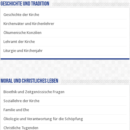
Geschichte und Tradition
Geschichte der Kirche
Kirchenväter und Kirchenlehrer
Ökumenische Konzilien
Lehramt der Kirche
Liturgie und Kirchenjahr
Moral und Christliches Leben
Bioethik und Zeitgenössische Fragen
Soziallehre der Kirche
Familie und Ehe
Ökologie und Verantwortung für die Schöpfung
Christliche Tugenden