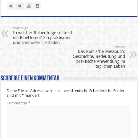
Vorherige
In welcher Reihenfolge sollte ich
die Bibel lesen? Ein praktischer
und spiritueller Leitfaden
Weiter
Das Römische Messbuch:
Geschichte, Bedeutung und
praktische Anwendung im
täglichen Leben
Schreibe einen Kommentar
Deine E-Mail-Adresse wird nicht veröffentlicht.
Erforderliche Felder
sind mit
*
markiert
Kommentar
*