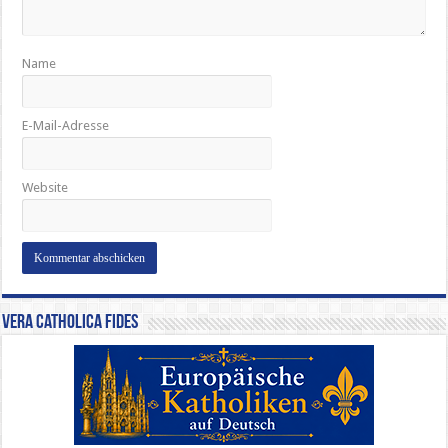
Name
E-Mail-Adresse
Website
Vera Catholica Fides