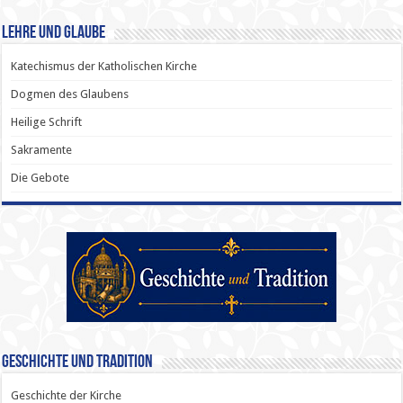
Lehre und Glaube
Katechismus der Katholischen Kirche
Dogmen des Glaubens
Heilige Schrift
Sakramente
Die Gebote
Geschichte und Tradition
Geschichte der Kirche