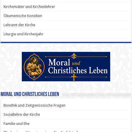
Kirchenväter und Kirchenlehrer
Ökumenische Konzilien
Lehramt der Kirche
Liturgie und Kirchenjahr
Moral und Christliches Leben
Bioethik und Zeitgenössische Fragen
Soziallehre der Kirche
Familie und Ehe