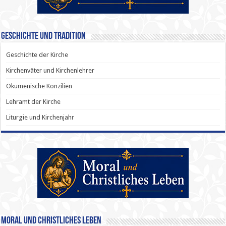
Geschichte und Tradition
Geschichte der Kirche
Kirchenväter und Kirchenlehrer
Ökumenische Konzilien
Lehramt der Kirche
Liturgie und Kirchenjahr
Moral und Christliches Leben