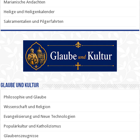
Marianische Andachten
Heilige und Heiligenkalender
Sakramentalien und Pilgerfahrten
Glaube und Kultur
Philosophie und Glaube
Wissenschaft und Religion
Evangelisierung und Neue Technologien
Populärkultur und Katholizismus
Glaubenszeugnisse