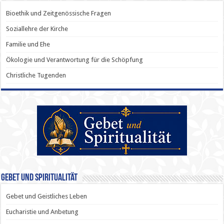
Bioethik und Zeitgenössische Fragen
Soziallehre der Kirche
Familie und Ehe
Ökologie und Verantwortung für die Schöpfung
Christliche Tugenden
Gebet und Spiritualität
Gebet und Geistliches Leben
Eucharistie und Anbetung