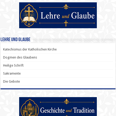
Lehre und Glaube
Katechismus der Katholischen Kirche
Dogmen des Glaubens
Heilige Schrift
Sakramente
Die Gebote