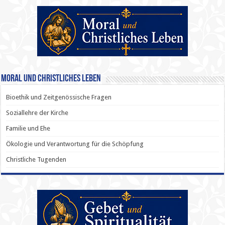
Moral und Christliches Leben
Bioethik und Zeitgenössische Fragen
Soziallehre der Kirche
Familie und Ehe
Ökologie und Verantwortung für die Schöpfung
Christliche Tugenden