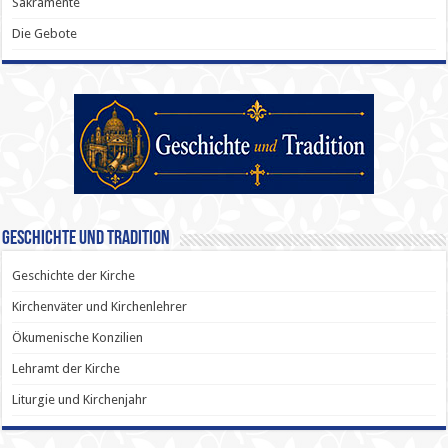
Sakramente
Die Gebote
Geschichte und Tradition
Geschichte der Kirche
Kirchenväter und Kirchenlehrer
Ökumenische Konzilien
Lehramt der Kirche
Liturgie und Kirchenjahr