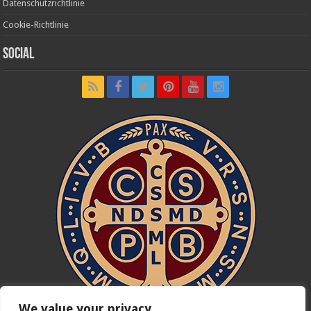
Datenschutzrichtlinie
Cookie-Richtlinie
Social
We value your privacy