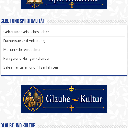
Gebet und Spiritualität
Gebet und Geistliches Leben
Eucharistie und Anbetung
Marianische Andachten
Heilige und Heiligenkalender
Sakramentalien und Pilgerfahrten
Glaube und Kultur