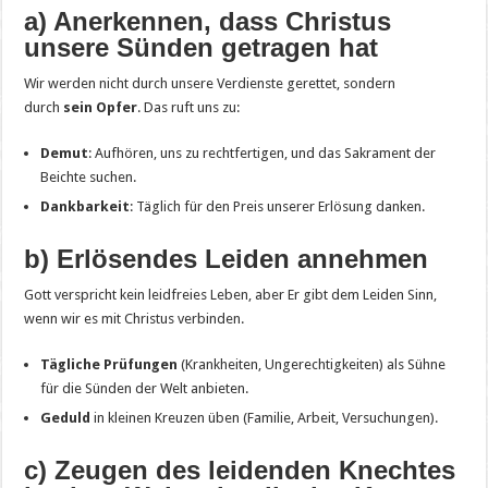
a) Anerkennen, dass Christus
unsere Sünden getragen hat
Wir werden nicht durch unsere Verdienste gerettet, sondern
durch
sein Opfer
. Das ruft uns zu:
Demut
: Aufhören, uns zu rechtfertigen, und das Sakrament der
Beichte suchen.
Dankbarkeit
: Täglich für den Preis unserer Erlösung danken.
b) Erlösendes Leiden annehmen
Gott verspricht kein leidfreies Leben, aber Er gibt dem Leiden Sinn,
wenn wir es mit Christus verbinden.
Tägliche Prüfungen
(Krankheiten, Ungerechtigkeiten) als Sühne
für die Sünden der Welt anbieten.
Geduld
in kleinen Kreuzen üben (Familie, Arbeit, Versuchungen).
c) Zeugen des leidenden Knechtes