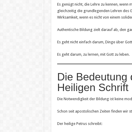
Es genügt nicht, die Lehre zu kennen, wenn ma
gleichzeitig die grundlegenden Lehren des Gl
Wirksamkeit, wenn es nicht von einem solide
Authentische Bildung zielt darauf ab, den 
Es geht nicht einfach darum, Dinge über Gott
Es geht darum, zu lernen, mit Gott zu leben.
Die Bedeutung d
Heiligen Schrift
Die Notwendigkeit der Bildung ist keine mod
Schon seit apostolischen Zeiten finden wir
Der heilige Petrus schreibt: