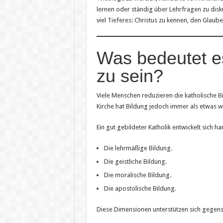
lernen oder ständig über Lehrfragen zu disk
viel Tieferes: Christus zu kennen, den Glaube
Was bedeutet es 
zu sein?
Viele Menschen reduzieren die katholische B
Kirche hat Bildung jedoch immer als etwas 
Ein gut gebildeter Katholik entwickelt sich h
Die lehrmäßige Bildung.
Die geistliche Bildung.
Die moralische Bildung.
Die apostolische Bildung.
Diese Dimensionen unterstützen sich gegense