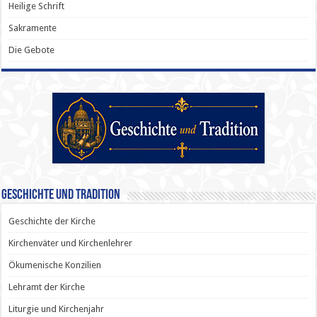
Heilige Schrift
Sakramente
Die Gebote
Geschichte und Tradition
Geschichte der Kirche
Kirchenväter und Kirchenlehrer
Ökumenische Konzilien
Lehramt der Kirche
Liturgie und Kirchenjahr