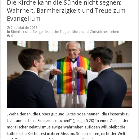
Die Kirche kann die Sünde nicht segnen:
Wahrheit, Barmherzigkeit und Treue zum
Evangelium
7 de Mai de 2025
Bioethik und Zeitgenössische Fragen
,
Moral und Christliches Leben
0
„Wehe denen, die Böses gut und Gutes böse nennen, die Finsternis zu
Licht und Licht zu Finsternis machen!“ (Jesaja 5,20) In einer Zeit, in der
moralischer Relativismus ewige Wahrheiten auflösen will, bleibt die
katholische Kirche fest in ihrer Mission: Seelen retten, nicht der Welt