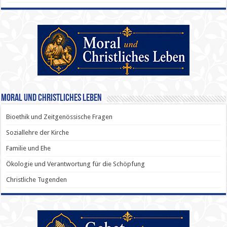
Moral und Christliches Leben
Bioethik und Zeitgenössische Fragen
Soziallehre der Kirche
Familie und Ehe
Ökologie und Verantwortung für die Schöpfung
Christliche Tugenden