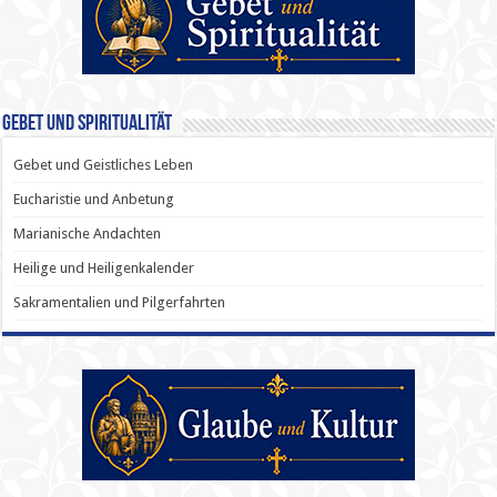
Gebet und Spiritualität
Gebet und Geistliches Leben
Eucharistie und Anbetung
Marianische Andachten
Heilige und Heiligenkalender
Sakramentalien und Pilgerfahrten