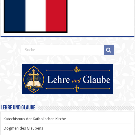
Lehre und Glaube
Katechismus der Katholischen Kirche
Dogmen des Glaubens