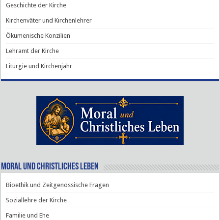
Geschichte der Kirche
Kirchenväter und Kirchenlehrer
Ökumenische Konzilien
Lehramt der Kirche
Liturgie und Kirchenjahr
Moral und Christliches Leben
Bioethik und Zeitgenössische Fragen
Soziallehre der Kirche
Familie und Ehe