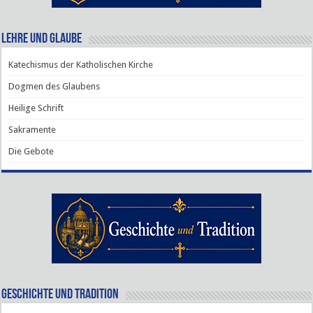
Lehre und Glaube
Katechismus der Katholischen Kirche
Dogmen des Glaubens
Heilige Schrift
Sakramente
Die Gebote
Geschichte und Tradition