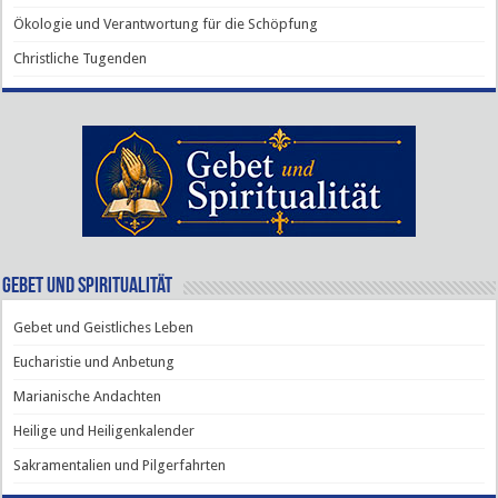
Ökologie und Verantwortung für die Schöpfung
Christliche Tugenden
Gebet und Spiritualität
Gebet und Geistliches Leben
Eucharistie und Anbetung
Marianische Andachten
Heilige und Heiligenkalender
Sakramentalien und Pilgerfahrten