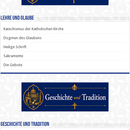
Lehre und Glaube
Katechismus der Katholischen Kirche
Dogmen des Glaubens
Heilige Schrift
Sakramente
Die Gebote
Geschichte und Tradition