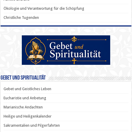
Ökologie und Verantwortung für die Schöpfung
Christliche Tugenden
Gebet und Spiritualität
Gebet und Geistliches Leben
Eucharistie und Anbetung
Marianische Andachten
Heilige und Heiligenkalender
Sakramentalien und Pilgerfahrten