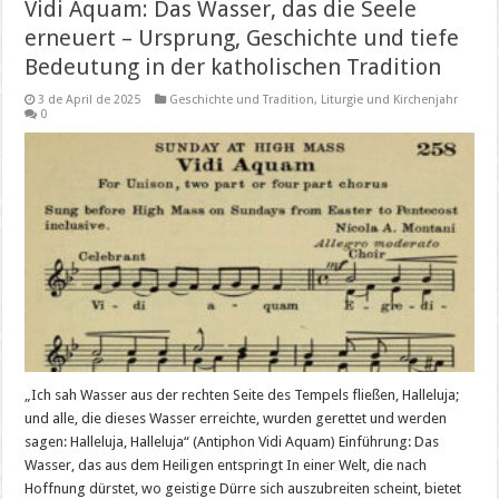
Vidi Aquam: Das Wasser, das die Seele
erneuert – Ursprung, Geschichte und tiefe
Bedeutung in der katholischen Tradition
3 de April de 2025
Geschichte und Tradition
,
Liturgie und Kirchenjahr
0
„Ich sah Wasser aus der rechten Seite des Tempels fließen, Halleluja;
und alle, die dieses Wasser erreichte, wurden gerettet und werden
sagen: Halleluja, Halleluja“ (Antiphon Vidi Aquam) Einführung: Das
Wasser, das aus dem Heiligen entspringt In einer Welt, die nach
Hoffnung dürstet, wo geistige Dürre sich auszubreiten scheint, bietet