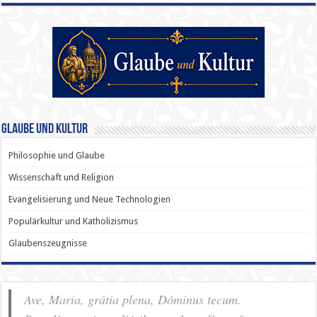
Glaube und Kultur
Philosophie und Glaube
Wissenschaft und Religion
Evangelisierung und Neue Technologien
Populärkultur und Katholizismus
Glaubenszeugnisse
Ave, Maria, grátia plena, Dóminus tecum.