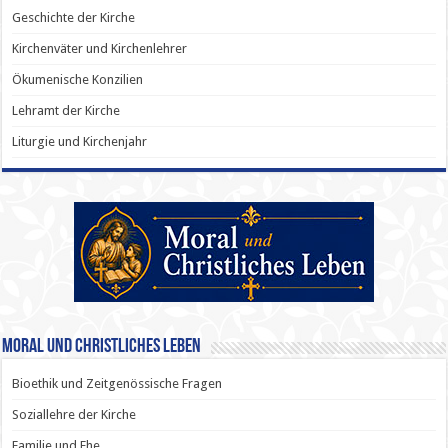
Geschichte der Kirche
Kirchenväter und Kirchenlehrer
Ökumenische Konzilien
Lehramt der Kirche
Liturgie und Kirchenjahr
Moral und Christliches Leben
Bioethik und Zeitgenössische Fragen
Soziallehre der Kirche
Familie und Ehe