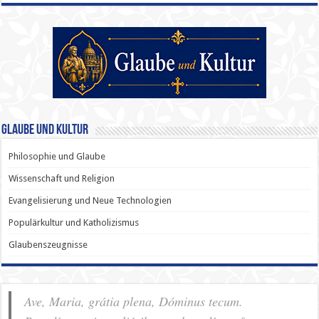
Glaube und Kultur
Philosophie und Glaube
Wissenschaft und Religion
Evangelisierung und Neue Technologien
Populärkultur und Katholizismus
Glaubenszeugnisse
Ave, Maria, grátia plena, Dóminus tecum.