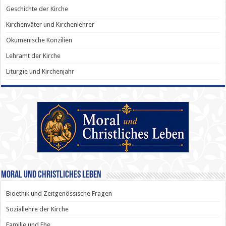
Geschichte der Kirche
Kirchenväter und Kirchenlehrer
Ökumenische Konzilien
Lehramt der Kirche
Liturgie und Kirchenjahr
Moral und Christliches Leben
Bioethik und Zeitgenössische Fragen
Soziallehre der Kirche
Familie und Ehe