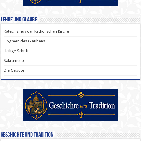
Lehre und Glaube
Katechismus der Katholischen Kirche
Dogmen des Glaubens
Heilige Schrift
Sakramente
Die Gebote
Geschichte und Tradition