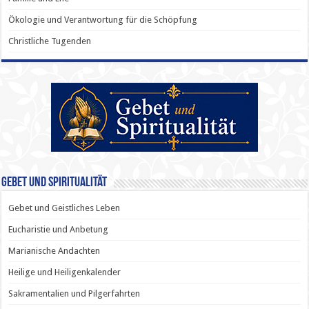
Ökologie und Verantwortung für die Schöpfung
Christliche Tugenden
Gebet und Spiritualität
Gebet und Geistliches Leben
Eucharistie und Anbetung
Marianische Andachten
Heilige und Heiligenkalender
Sakramentalien und Pilgerfahrten