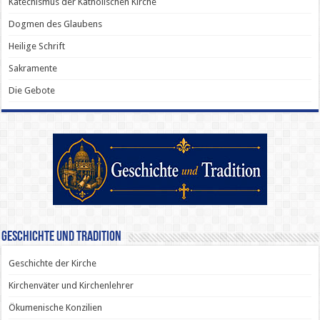
Katechismus der Katholischen Kirche
Dogmen des Glaubens
Heilige Schrift
Sakramente
Die Gebote
Geschichte und Tradition
Geschichte der Kirche
Kirchenväter und Kirchenlehrer
Ökumenische Konzilien