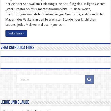
der Zeit der Sedisvakanz Einleitung: Eine Anrufung des Heiligen Geistes
„Veni, Creator Spiritus, mentes tuorum visita…“ Diese Worte,
durchdrungen von Jahrhunderten heiliger Geschichte, erklingen in den
Mauern des Vatikans in den feierlichsten Stunden des kirchlichen
Lebens. Jedes Mal, wenn dieser Hymnus …
Weiterlesen »
Vera Catholica Fides
Lehre und Glaube