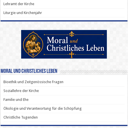
Lehramt der Kirche
Liturgie und Kirchenjahr
Moral und Christliches Leben
Bioethik und Zeitgenössische Fragen
Soziallehre der Kirche
Familie und Ehe
Ökologie und Verantwortung für die Schöpfung
Christliche Tugenden