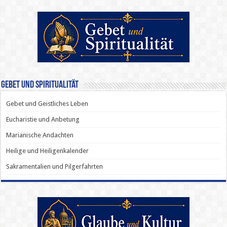
Gebet und Spiritualität
Gebet und Geistliches Leben
Eucharistie und Anbetung
Marianische Andachten
Heilige und Heiligenkalender
Sakramentalien und Pilgerfahrten