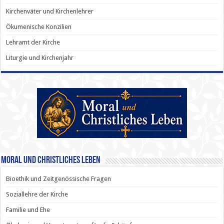
Kirchenväter und Kirchenlehrer
Ökumenische Konzilien
Lehramt der Kirche
Liturgie und Kirchenjahr
Moral und Christliches Leben
Bioethik und Zeitgenössische Fragen
Soziallehre der Kirche
Familie und Ehe