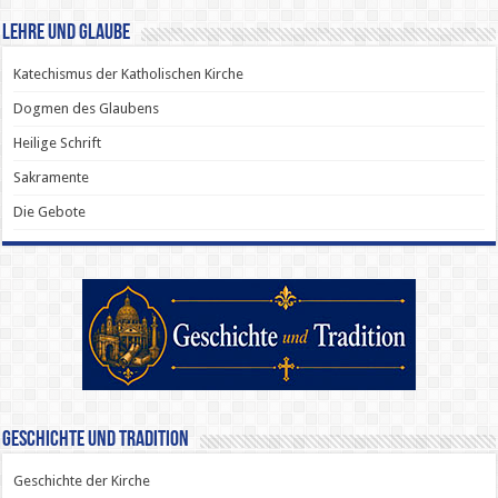
Lehre und Glaube
Katechismus der Katholischen Kirche
Dogmen des Glaubens
Heilige Schrift
Sakramente
Die Gebote
Geschichte und Tradition
Geschichte der Kirche