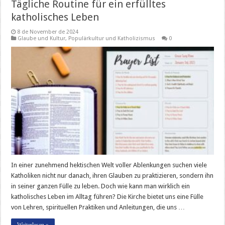
Tägliche Routine für ein erfülltes
katholisches Leben
8 de November de 2024
Glaube und Kultur
,
Populärkultur und Katholizismus
0
In einer zunehmend hektischen Welt voller Ablenkungen suchen viele
Katholiken nicht nur danach, ihren Glauben zu praktizieren, sondern ihn
in seiner ganzen Fülle zu leben. Doch wie kann man wirklich ein
katholisches Leben im Alltag führen? Die Kirche bietet uns eine Fülle
von Lehren, spirituellen Praktiken und Anleitungen, die uns …
Weiterlesen »