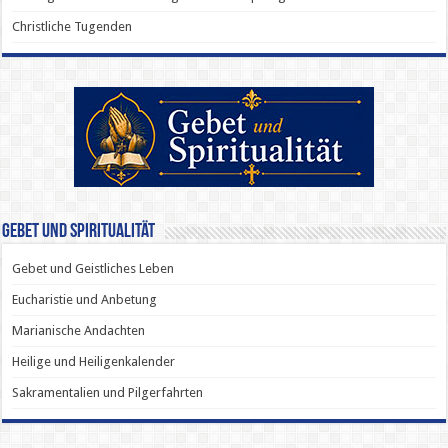
Christliche Tugenden
Gebet und Spiritualität
Gebet und Geistliches Leben
Eucharistie und Anbetung
Marianische Andachten
Heilige und Heiligenkalender
Sakramentalien und Pilgerfahrten