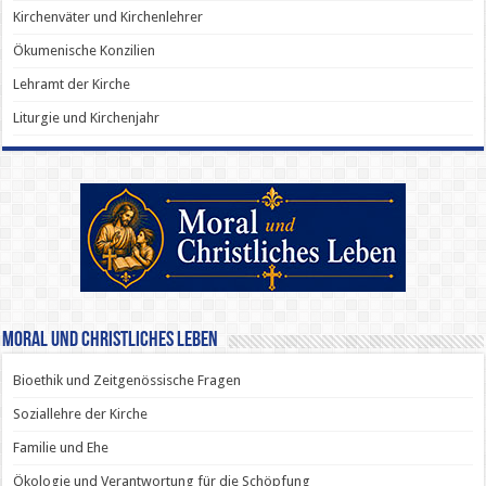
Kirchenväter und Kirchenlehrer
Ökumenische Konzilien
Lehramt der Kirche
Liturgie und Kirchenjahr
Moral und Christliches Leben
Bioethik und Zeitgenössische Fragen
Soziallehre der Kirche
Familie und Ehe
Ökologie und Verantwortung für die Schöpfung