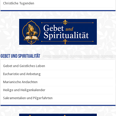
Christliche Tugenden
Gebet und Spiritualität
Gebet und Geistliches Leben
Eucharistie und Anbetung
Marianische Andachten
Heilige und Heiligenkalender
Sakramentalien und Pilgerfahrten