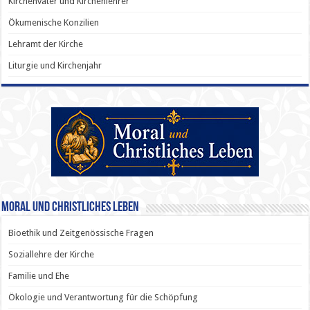
Kirchenväter und Kirchenlehrer
Ökumenische Konzilien
Lehramt der Kirche
Liturgie und Kirchenjahr
Moral und Christliches Leben
Bioethik und Zeitgenössische Fragen
Soziallehre der Kirche
Familie und Ehe
Ökologie und Verantwortung für die Schöpfung