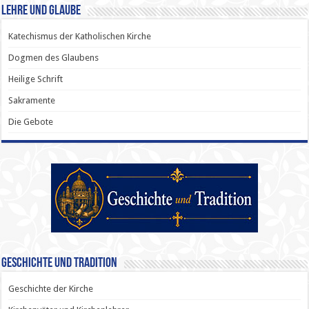
Lehre und Glaube
Katechismus der Katholischen Kirche
Dogmen des Glaubens
Heilige Schrift
Sakramente
Die Gebote
Geschichte und Tradition
Geschichte der Kirche