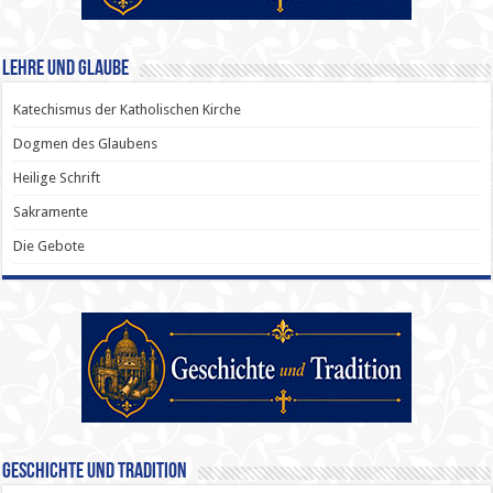
Lehre und Glaube
Katechismus der Katholischen Kirche
Dogmen des Glaubens
Heilige Schrift
Sakramente
Die Gebote
Geschichte und Tradition