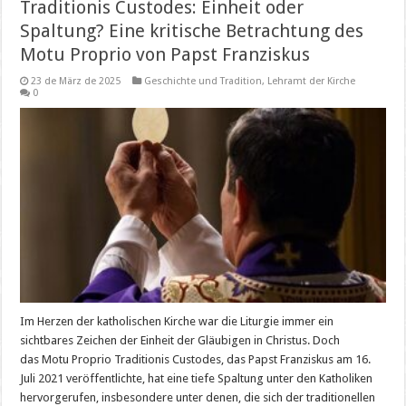
Traditionis Custodes: Einheit oder
Spaltung? Eine kritische Betrachtung des
Motu Proprio von Papst Franziskus
23 de März de 2025
Geschichte und Tradition
,
Lehramt der Kirche
0
Im Herzen der katholischen Kirche war die Liturgie immer ein
sichtbares Zeichen der Einheit der Gläubigen in Christus. Doch
das Motu Proprio Traditionis Custodes, das Papst Franziskus am 16.
Juli 2021 veröffentlichte, hat eine tiefe Spaltung unter den Katholiken
hervorgerufen, insbesondere unter denen, die sich der traditionellen