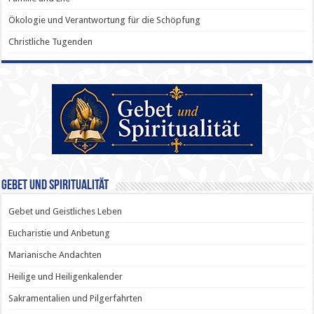
Ökologie und Verantwortung für die Schöpfung
Christliche Tugenden
Gebet und Spiritualität
Gebet und Geistliches Leben
Eucharistie und Anbetung
Marianische Andachten
Heilige und Heiligenkalender
Sakramentalien und Pilgerfahrten