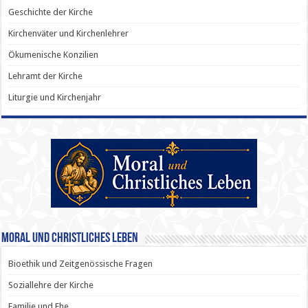
Geschichte der Kirche
Kirchenväter und Kirchenlehrer
Ökumenische Konzilien
Lehramt der Kirche
Liturgie und Kirchenjahr
Moral und Christliches Leben
Bioethik und Zeitgenössische Fragen
Soziallehre der Kirche
Familie und Ehe