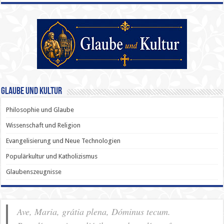
Glaube und Kultur
Philosophie und Glaube
Wissenschaft und Religion
Evangelisierung und Neue Technologien
Populärkultur und Katholizismus
Glaubenszeugnisse
Ave, Maria, grátia plena, Dóminus tecum.