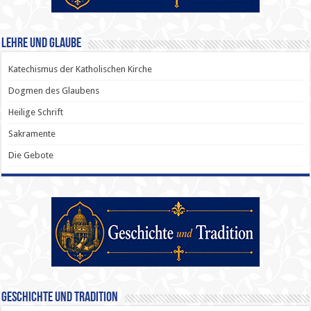
Lehre und Glaube
Katechismus der Katholischen Kirche
Dogmen des Glaubens
Heilige Schrift
Sakramente
Die Gebote
Geschichte und Tradition