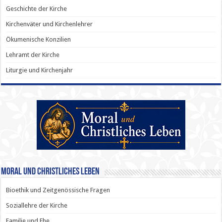
Geschichte der Kirche
Kirchenväter und Kirchenlehrer
Ökumenische Konzilien
Lehramt der Kirche
Liturgie und Kirchenjahr
Moral und Christliches Leben
Bioethik und Zeitgenössische Fragen
Soziallehre der Kirche
Familie und Ehe