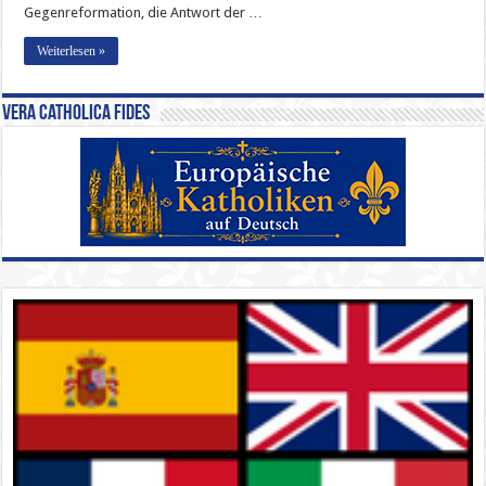
Gegenreformation, die Antwort der …
Weiterlesen »
Vera Catholica Fides