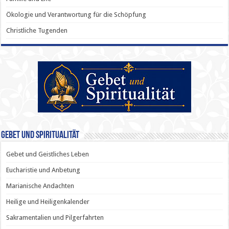
Ökologie und Verantwortung für die Schöpfung
Christliche Tugenden
Gebet und Spiritualität
Gebet und Geistliches Leben
Eucharistie und Anbetung
Marianische Andachten
Heilige und Heiligenkalender
Sakramentalien und Pilgerfahrten