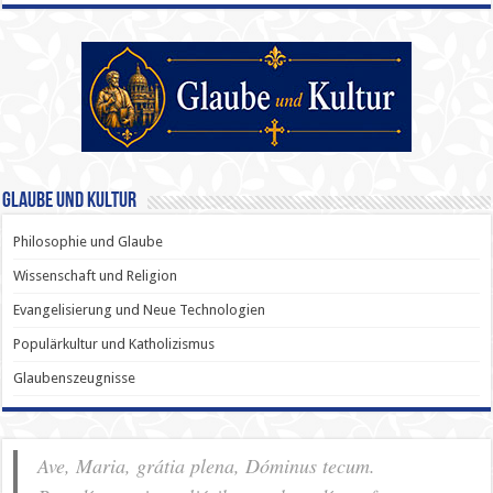
Glaube und Kultur
Philosophie und Glaube
Wissenschaft und Religion
Evangelisierung und Neue Technologien
Populärkultur und Katholizismus
Glaubenszeugnisse
Ave, Maria, grátia plena, Dóminus tecum.