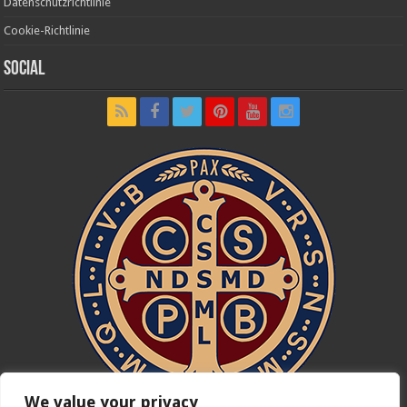
Datenschutzrichtlinie
Cookie-Richtlinie
Social
We value your privacy