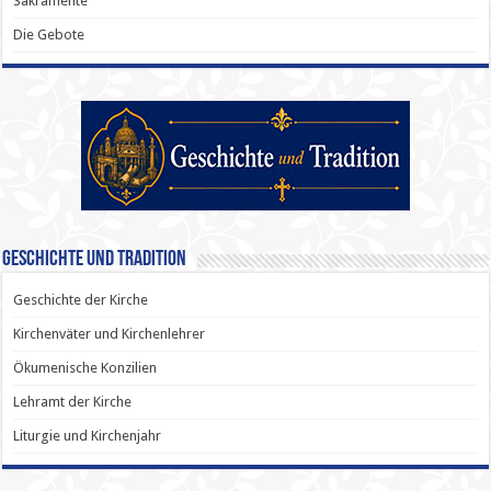
Sakramente
Die Gebote
Geschichte und Tradition
Geschichte der Kirche
Kirchenväter und Kirchenlehrer
Ökumenische Konzilien
Lehramt der Kirche
Liturgie und Kirchenjahr