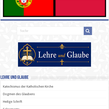
Lehre und Glaube
Katechismus der Katholischen Kirche
Dogmen des Glaubens
Heilige Schrift