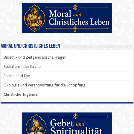
Moral und Christliches Leben
Bioethik und Zeitgenössische Fragen
Soziallehre der Kirche
Familie und Ehe
Ökologie und Verantwortung für die Schöpfung
Christliche Tugenden