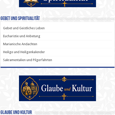
Gebet und Spiritualität
Gebet und Geistliches Leben
Eucharistie und Anbetung
Marianische Andachten
Heilige und Heiligenkalender
Sakramentalien und Pilgerfahrten
Glaube und Kultur