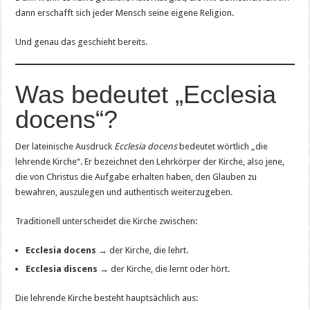
dann erschafft sich jeder Mensch seine eigene Religion.
Und genau das geschieht bereits.
Was bedeutet „Ecclesia
docens“?
Der lateinische Ausdruck
Ecclesia docens
bedeutet wörtlich „die
lehrende Kirche“. Er bezeichnet den Lehrkörper der Kirche, also jene,
die von Christus die Aufgabe erhalten haben, den Glauben zu
bewahren, auszulegen und authentisch weiterzugeben.
Traditionell unterscheidet die Kirche zwischen:
Ecclesia docens
→ der Kirche, die lehrt.
Ecclesia discens
→ der Kirche, die lernt oder hört.
Die lehrende Kirche besteht hauptsächlich aus: