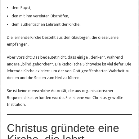
dem Papst,
den mit ihm vereinten Bischöfen,
dem authentischen Lehramt der Kirche.
Die lernende Kirche besteht aus den Gläubigen, die diese Lehre
empfangen.
Aber Vorsicht: Das bedeutet nicht, dass einige „denken“, während
andere „blind gehorchen“. Die katholische Sichtweise ist viel tiefer. Die
lehrende Kirche existiert, um der von Gott geoffenbarten Wahrheit zu
dienen und die Seelen zum Heil zu führen.
Sie ist keine menschliche Autorität, die aus organisatorischer
Bequemlichkeit erfunden wurde. Sie ist eine von Christus gewollte
Institution.
Christus gründete eine