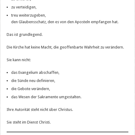
zu verteidigen,
treu weiterzugeben,
den Glaubensschatz, den es von den Aposteln empfangen hat.
Das ist grundlegend.
Die Kirche hat keine Macht, die geoffenbarte Wahrheit zu verändern.
Sie kann nicht:
das Evangelium abschaffen,
die Sünde neu definieren,
die Gebote verändern,
das Wesen der Sakramente umgestalten.
Ihre Autorität steht nicht über Christus.
Sie steht im Dienst Christi.