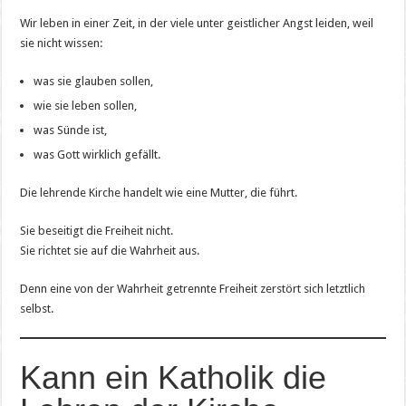
Wir leben in einer Zeit, in der viele unter geistlicher Angst leiden, weil
sie nicht wissen:
was sie glauben sollen,
wie sie leben sollen,
was Sünde ist,
was Gott wirklich gefällt.
Die lehrende Kirche handelt wie eine Mutter, die führt.
Sie beseitigt die Freiheit nicht.
Sie richtet sie auf die Wahrheit aus.
Denn eine von der Wahrheit getrennte Freiheit zerstört sich letztlich
selbst.
Kann ein Katholik die