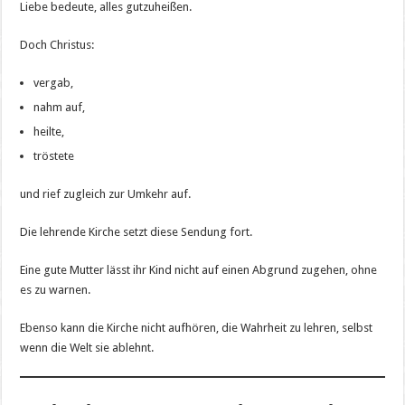
Liebe bedeute, alles gutzuheißen.
Doch Christus:
vergab,
nahm auf,
heilte,
tröstete
und rief zugleich zur Umkehr auf.
Die lehrende Kirche setzt diese Sendung fort.
Eine gute Mutter lässt ihr Kind nicht auf einen Abgrund zugehen, ohne
es zu warnen.
Ebenso kann die Kirche nicht aufhören, die Wahrheit zu lehren, selbst
wenn die Welt sie ablehnt.