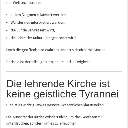
der Welt anzupassen:
indem Dogmen relativiert werden,
Wunder neu interpretiert werden,
die Sünde verwässert wird,
die Lehre der Kultur untergeordnet wird.
Doch die geoffenbarte Wahrheit ändert sich nicht mit Moden.
Christus ist derselbe gestern, heute und in Ewigkeit.
Die lehrende Kirche ist
keine geistliche Tyrannei
Hier ist es wichtig, etwas pastoral Wesentliches klarzustellen.
Die Autorität der Kirche existiert nicht, um das Gewissen zu
unterdrücken, sondern um es zu erleuchten.