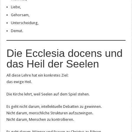
Liebe,
Gehorsam,
Unterscheidung,
Demut.
Die Ecclesia docens und
das Heil der Seelen
All diese Lehre hat ein konkretes Ziel:
das ewige Heil.
Die Kirche lehrt, weil Seelen auf dem Spiel stehen.
Es geht nicht darum, intellektuelle Debatten zu gewinnen.
Nicht darum, menschliche Strukturen aufzuzwingen.
Nicht darum, Menschen zu kontrollieren.
Es geht darum, Männer und Frauen zu Christus zu führen.