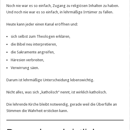
Noch nie war es so einfach, Zugang zu religiösen Inhalten zu haben.
Und noch nie war es so einfach, in lehrmäßige Irrtümer zu fallen.
Heute kann jeder einen Kanal eröffnen und:
sich selbst zum Theologen erklären,
die Bibel neu interpretieren,
die Sakramente angreifen,
Häresien verbreiten,
Verwirrung säen.
Darum ist lehrmäßige Unterscheidung lebenswichtig.
Nicht alles, was sich „katholisch“ nennt, ist wirklich katholisch.
Die lehrende Kirche bleibt notwendig, gerade weil die Überfülle an
Stimmen die Wahrheit ersticken kann.