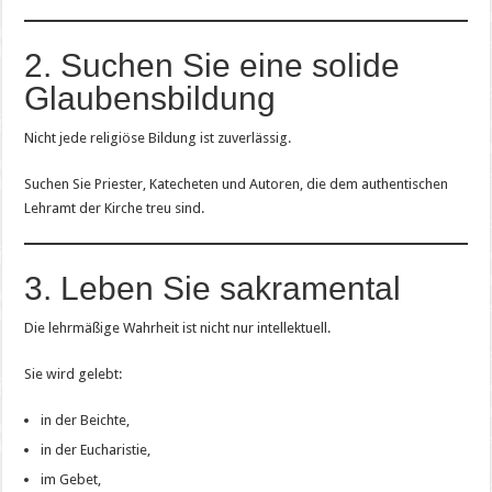
2. Suchen Sie eine solide
Glaubensbildung
Nicht jede religiöse Bildung ist zuverlässig.
Suchen Sie Priester, Katecheten und Autoren, die dem authentischen
Lehramt der Kirche treu sind.
3. Leben Sie sakramental
Die lehrmäßige Wahrheit ist nicht nur intellektuell.
Sie wird gelebt:
in der Beichte,
in der Eucharistie,
im Gebet,