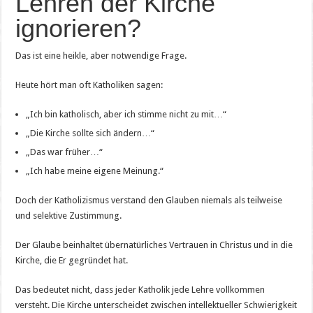
Lehren der Kirche
ignorieren?
Das ist eine heikle, aber notwendige Frage.
Heute hört man oft Katholiken sagen:
„Ich bin katholisch, aber ich stimme nicht zu mit…“
„Die Kirche sollte sich ändern…“
„Das war früher…“
„Ich habe meine eigene Meinung.“
Doch der Katholizismus verstand den Glauben niemals als teilweise
und selektive Zustimmung.
Der Glaube beinhaltet übernatürliches Vertrauen in Christus und in die
Kirche, die Er gegründet hat.
Das bedeutet nicht, dass jeder Katholik jede Lehre vollkommen
versteht. Die Kirche unterscheidet zwischen intellektueller Schwierigkeit