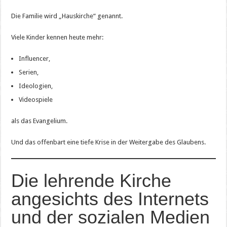
Die Familie wird „Hauskirche“ genannt.
Viele Kinder kennen heute mehr:
Influencer,
Serien,
Ideologien,
Videospiele
als das Evangelium.
Und das offenbart eine tiefe Krise in der Weitergabe des Glaubens.
Die lehrende Kirche
angesichts des Internets
und der sozialen Medien