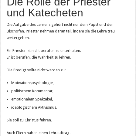
Die Rolle der Priester
und Katecheten
Die Aufgabe des Lehrens gehört nicht nur dem Papst und den
Bischöfen. Priester nehmen daran teil, indem sie die Lehre treu
weitergeben.
Ein Priester ist nicht berufen zu unterhalten.
Er ist berufen, die Wahrheit zu lehren.
Die Predigt sollte nicht werden zu:
Motivationspsychologie,
politischem Kommentar,
emotionalem Spektakel,
ideologischem Aktivismus.
Sie soll zu Christus führen.
Auch Eltern haben einen Lehrauftrag.