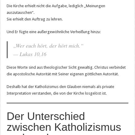
Die Kirche erhielt nicht die Aufgabe, lediglich „Meinungen
auszutauschen“.
Sie erhielt den Auftrag zu lehren.
Und Er fügte eine außergewöhnliche Verheißung hinzu:
„Wer euch hört, der hört mich.“
— Lukas 10,16
Diese Worte sind aus theologischer Sicht gewaltig. Christus verbindet
die apostolische Autorität mit Seiner eigenen göttlichen Autorität.
Deshalb hat der Katholizismus den Glauben niemals als private
Interpretation verstanden, die von der Kirche losgelöst ist.
Der Unterschied
zwischen Katholizismus