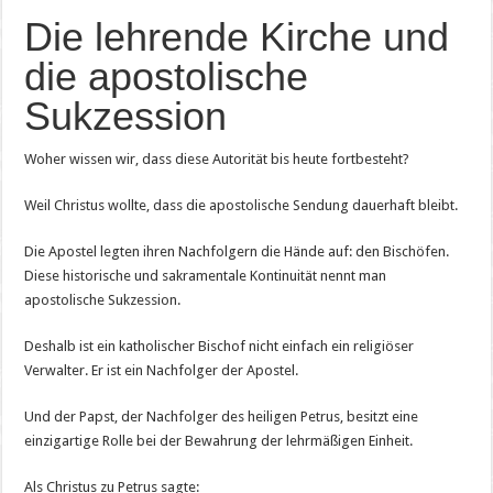
Die lehrende Kirche und
die apostolische
Sukzession
Woher wissen wir, dass diese Autorität bis heute fortbesteht?
Weil Christus wollte, dass die apostolische Sendung dauerhaft bleibt.
Die Apostel legten ihren Nachfolgern die Hände auf: den Bischöfen.
Diese historische und sakramentale Kontinuität nennt man
apostolische Sukzession.
Deshalb ist ein katholischer Bischof nicht einfach ein religiöser
Verwalter. Er ist ein Nachfolger der Apostel.
Und der Papst, der Nachfolger des heiligen Petrus, besitzt eine
einzigartige Rolle bei der Bewahrung der lehrmäßigen Einheit.
Als Christus zu Petrus sagte: