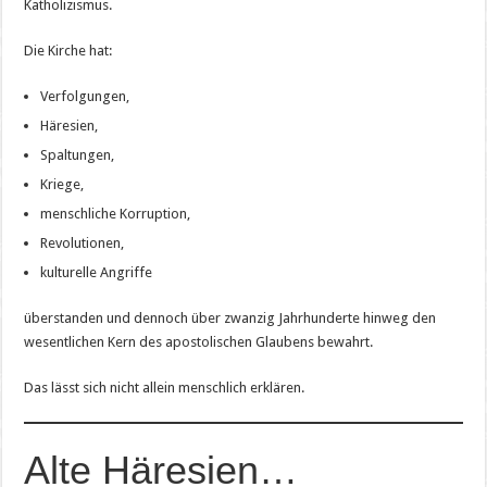
Katholizismus.
Die Kirche hat:
Verfolgungen,
Häresien,
Spaltungen,
Kriege,
menschliche Korruption,
Revolutionen,
kulturelle Angriffe
überstanden und dennoch über zwanzig Jahrhunderte hinweg den
wesentlichen Kern des apostolischen Glaubens bewahrt.
Das lässt sich nicht allein menschlich erklären.
Alte Häresien…