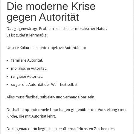
Die moderne Krise
gegen Autorität
Das gegenwärtige Problem ist nicht nur moralischer Natur.
Es ist zutiefst lehrmäßig.
Unsere Kultur lehnt jede objektive Autorität ab:
familiäre Autorität,
moralische Autorität,
religiöse Autorität,
sogar die Autorität der Wahrheit selbst.
Alles muss flexibel, subjektiv und verhandelbar sein.
Deshalb empfinden viele Unbehagen gegenüber der Vorstellung einer
Kirche, die mit Autorität lehrt.
Doch genau darin liegt eines der übernatürlichsten Zeichen des