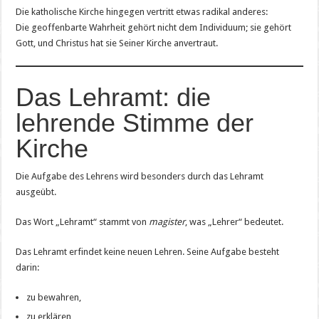
Die katholische Kirche hingegen vertritt etwas radikal anderes:
Die geoffenbarte Wahrheit gehört nicht dem Individuum; sie gehört
Gott, und Christus hat sie Seiner Kirche anvertraut.
Das Lehramt: die
lehrende Stimme der
Kirche
Die Aufgabe des Lehrens wird besonders durch das Lehramt
ausgeübt.
Das Wort „Lehramt“ stammt von
magister
, was „Lehrer“ bedeutet.
Das Lehramt erfindet keine neuen Lehren. Seine Aufgabe besteht
darin:
zu bewahren,
zu erklären,