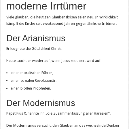
moderne Irrtümer
Viele glauben, die heutigen Glaubenskrisen seien neu. In Wirklichkeit
kämpft die Kirche seit zweitausend Jahren gegen ähnliche Irrtümer.
Der Arianismus
Er leugnete die Göttlichkeit Christi.
Heute taucht er wieder auf, wenn Jesus reduziert wird auf:
einen moralischen Führer,
einen sozialen Revolutionär,
einen bloßen Propheten.
Der Modernismus
Papst Pius X. nannte ihn „die Zusammenfassung aller Häresien“.
Der Modernismus versucht, den Glauben an das wechselnde Denken