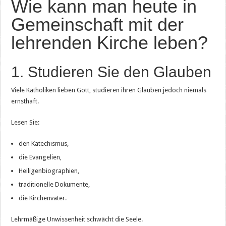
Wie kann man heute in
Gemeinschaft mit der
lehrenden Kirche leben?
1. Studieren Sie den Glauben
Viele Katholiken lieben Gott, studieren ihren Glauben jedoch niemals
ernsthaft.
Lesen Sie:
den Katechismus,
die Evangelien,
Heiligenbiographien,
traditionelle Dokumente,
die Kirchenväter.
Lehrmäßige Unwissenheit schwächt die Seele.