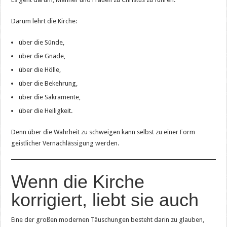
Darum lehrt die Kirche:
über die Sünde,
über die Gnade,
über die Hölle,
über die Bekehrung,
über die Sakramente,
über die Heiligkeit.
Denn über die Wahrheit zu schweigen kann selbst zu einer Form
geistlicher Vernachlässigung werden.
Wenn die Kirche
korrigiert, liebt sie auch
Eine der großen modernen Täuschungen besteht darin zu glauben,