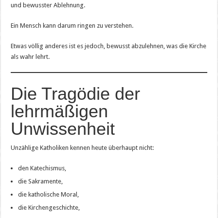
und bewusster Ablehnung.
Ein Mensch kann darum ringen zu verstehen.
Etwas völlig anderes ist es jedoch, bewusst abzulehnen, was die Kirche
als wahr lehrt.
Die Tragödie der
lehrmäßigen
Unwissenheit
Unzählige Katholiken kennen heute überhaupt nicht:
den Katechismus,
die Sakramente,
die katholische Moral,
die Kirchengeschichte,