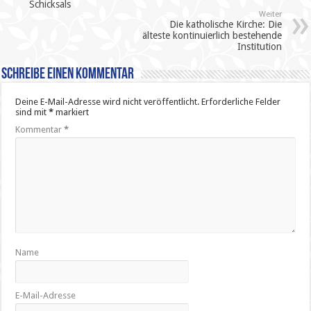
Schicksals
Weiter
Die katholische Kirche: Die
älteste kontinuierlich bestehende
Institution
Schreibe einen Kommentar
Deine E-Mail-Adresse wird nicht veröffentlicht.
Erforderliche Felder
sind mit
*
markiert
Kommentar
*
Name
E-Mail-Adresse