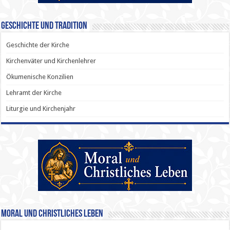
Geschichte und Tradition
Geschichte der Kirche
Kirchenväter und Kirchenlehrer
Ökumenische Konzilien
Lehramt der Kirche
Liturgie und Kirchenjahr
Moral und Christliches Leben