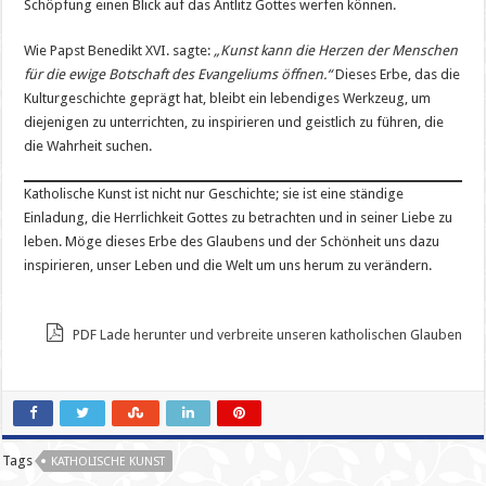
Schöpfung einen Blick auf das Antlitz Gottes werfen können.
Wie Papst Benedikt XVI. sagte:
„Kunst kann die Herzen der Menschen
für die ewige Botschaft des Evangeliums öffnen.“
Dieses Erbe, das die
Kulturgeschichte geprägt hat, bleibt ein lebendiges Werkzeug, um
diejenigen zu unterrichten, zu inspirieren und geistlich zu führen, die
die Wahrheit suchen.
Katholische Kunst ist nicht nur Geschichte; sie ist eine ständige
Einladung, die Herrlichkeit Gottes zu betrachten und in seiner Liebe zu
leben. Möge dieses Erbe des Glaubens und der Schönheit uns dazu
inspirieren, unser Leben und die Welt um uns herum zu verändern.
PDF Lade herunter und verbreite unseren katholischen Glauben
Tags
KATHOLISCHE KUNST