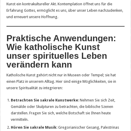
Kunst ein kontrakultureller Akt. Kontemplation öffnet uns für die
Erfahrung Gottes, ermöglicht es uns, über unser Leben nachzudenken,
und erneuert unsere Hoffnung.
Praktische Anwendungen:
Wie katholische Kunst
unser spirituelles Leben
verändern kann
Katholische Kunst gehört nicht nur in Museen oder Tempel; sie hat
einen Platz in unserem Alltag. Hier sind einige Möglichkeiten, sie in
unsere Spiritualität zu integrieren:
Betrachten Sie sakrale Kunstwerke
: Nehmen Sie sich Zeit,
Gemälde oder Skulpturen zu betrachten, die biblische Szenen
darstellen. Fragen Sie sich, welche Botschaft sie Ihnen heute
vermitteln.
Hören Sie sakrale Musik
: Gregorianischer Gesang, Palestrinas