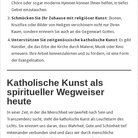
Chöre oder sogar moderne Hymnen können Ihnen helfen, in tiefes
Gebet einzutauchen.
Schmücken Sie Ihr Zuhause mit religiöser Kunst
: Ikonen,
Kruzifixe oder Bilder von Heiligen verschönern nicht nur Ihren
Raum, sondern erinnern Sie auch an die Gegenwart Gottes.
Unterstützen Sie zeitgenössische katholische Kunst
: Es gibt
Künstler, die das Erbe der Kirche durch Malerei, Musik oder Kino
erneuern. Ihre Arbeit kennenzulernen und zu fördern, ist eine Form
der Evangelisation.
Katholische Kunst als
spiritueller Wegweiser
heute
In einer Zeit, in der die Menschheit verzweifelt nach Sinn und
Transzendenz sucht, steht die katholische Kunst als Leuchtturm des
Lichts. Sie erinnert uns daran, dass Wahrheit, Güte und Schönheit tief
miteinander verbunden sind und dass wir durch menschliche