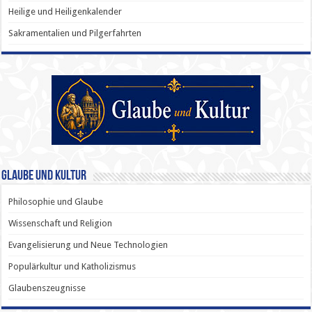
Heilige und Heiligenkalender
Sakramentalien und Pilgerfahrten
Glaube und Kultur
Philosophie und Glaube
Wissenschaft und Religion
Evangelisierung und Neue Technologien
Populärkultur und Katholizismus
Glaubenszeugnisse