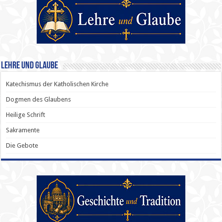
Lehre und Glaube
Katechismus der Katholischen Kirche
Dogmen des Glaubens
Heilige Schrift
Sakramente
Die Gebote