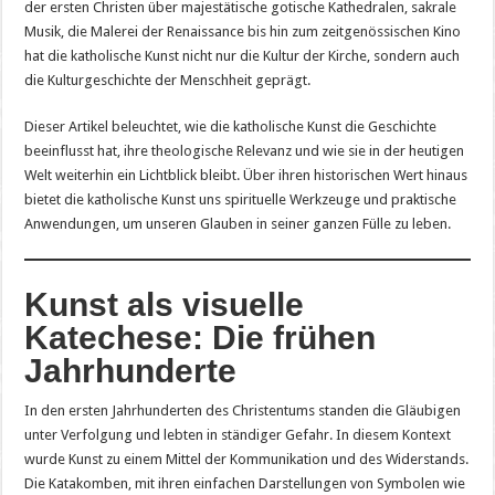
der ersten Christen über majestätische gotische Kathedralen, sakrale
Musik, die Malerei der Renaissance bis hin zum zeitgenössischen Kino
hat die katholische Kunst nicht nur die Kultur der Kirche, sondern auch
die Kulturgeschichte der Menschheit geprägt.
Dieser Artikel beleuchtet, wie die katholische Kunst die Geschichte
beeinflusst hat, ihre theologische Relevanz und wie sie in der heutigen
Welt weiterhin ein Lichtblick bleibt. Über ihren historischen Wert hinaus
bietet die katholische Kunst uns spirituelle Werkzeuge und praktische
Anwendungen, um unseren Glauben in seiner ganzen Fülle zu leben.
Kunst als visuelle
Katechese: Die frühen
Jahrhunderte
In den ersten Jahrhunderten des Christentums standen die Gläubigen
unter Verfolgung und lebten in ständiger Gefahr. In diesem Kontext
wurde Kunst zu einem Mittel der Kommunikation und des Widerstands.
Die Katakomben, mit ihren einfachen Darstellungen von Symbolen wie