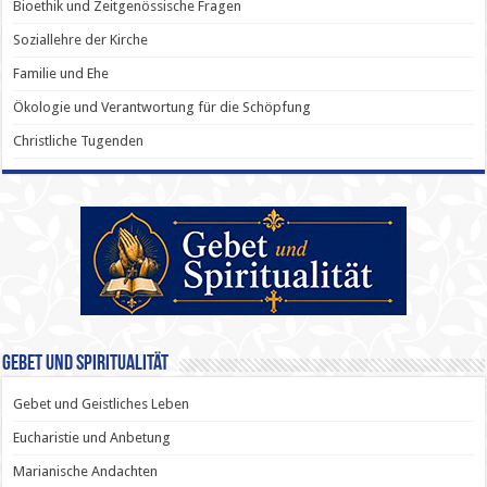
Bioethik und Zeitgenössische Fragen
Soziallehre der Kirche
Familie und Ehe
Ökologie und Verantwortung für die Schöpfung
Christliche Tugenden
Gebet und Spiritualität
Gebet und Geistliches Leben
Eucharistie und Anbetung
Marianische Andachten