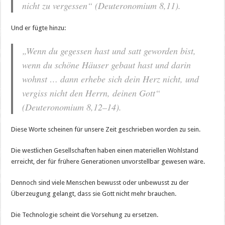
nicht zu vergessen“ (Deuteronomium 8,11).
Und er fügte hinzu:
„Wenn du gegessen hast und satt geworden bist,
wenn du schöne Häuser gebaut hast und darin
wohnst … dann erhebe sich dein Herz nicht, und
vergiss nicht den Herrn, deinen Gott“
(Deuteronomium 8,12–14).
Diese Worte scheinen für unsere Zeit geschrieben worden zu sein.
Die westlichen Gesellschaften haben einen materiellen Wohlstand
erreicht, der für frühere Generationen unvorstellbar gewesen wäre.
Dennoch sind viele Menschen bewusst oder unbewusst zu der
Überzeugung gelangt, dass sie Gott nicht mehr brauchen.
Die Technologie scheint die Vorsehung zu ersetzen.