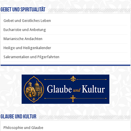
Gebet und Spiritualität
Gebet und Geistliches Leben
Eucharistie und Anbetung
Marianische Andachten
Heilige und Heiligenkalender
Sakramentalien und Pilgerfahrten
Glaube und Kultur
Philosophie und Glaube