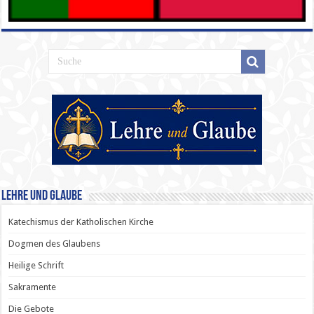
Lehre und Glaube
Katechismus der Katholischen Kirche
Dogmen des Glaubens
Heilige Schrift
Sakramente
Die Gebote