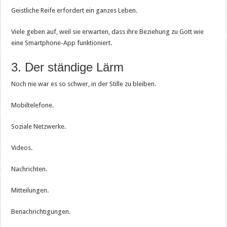
Geistliche Reife erfordert ein ganzes Leben.
Viele geben auf, weil sie erwarten, dass ihre Beziehung zu Gott wie
eine Smartphone-App funktioniert.
3. Der ständige Lärm
Noch nie war es so schwer, in der Stille zu bleiben.
Mobiltelefone.
Soziale Netzwerke.
Videos.
Nachrichten.
Mitteilungen.
Benachrichtigungen.