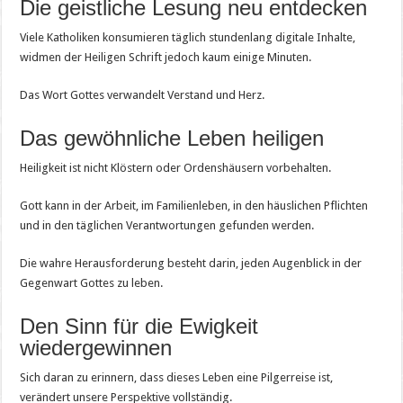
Die geistliche Lesung neu entdecken
Viele Katholiken konsumieren täglich stundenlang digitale Inhalte,
widmen der Heiligen Schrift jedoch kaum einige Minuten.
Das Wort Gottes verwandelt Verstand und Herz.
Das gewöhnliche Leben heiligen
Heiligkeit ist nicht Klöstern oder Ordenshäusern vorbehalten.
Gott kann in der Arbeit, im Familienleben, in den häuslichen Pflichten
und in den täglichen Verantwortungen gefunden werden.
Die wahre Herausforderung besteht darin, jeden Augenblick in der
Gegenwart Gottes zu leben.
Den Sinn für die Ewigkeit
wiedergewinnen
Sich daran zu erinnern, dass dieses Leben eine Pilgerreise ist,
verändert unsere Perspektive vollständig.