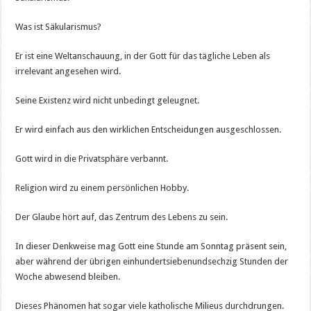
Was ist Säkularismus?
Er ist eine Weltanschauung, in der Gott für das tägliche Leben als
irrelevant angesehen wird.
Seine Existenz wird nicht unbedingt geleugnet.
Er wird einfach aus den wirklichen Entscheidungen ausgeschlossen.
Gott wird in die Privatsphäre verbannt.
Religion wird zu einem persönlichen Hobby.
Der Glaube hört auf, das Zentrum des Lebens zu sein.
In dieser Denkweise mag Gott eine Stunde am Sonntag präsent sein,
aber während der übrigen einhundertsiebenundsechzig Stunden der
Woche abwesend bleiben.
Dieses Phänomen hat sogar viele katholische Milieus durchdrungen.