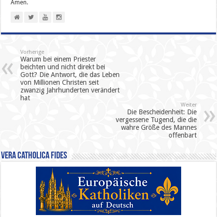
Amen.
Vorherige
Warum bei einem Priester
beichten und nicht direkt bei
Gott? Die Antwort, die das Leben
von Millionen Christen seit
zwanzig Jahrhunderten verändert
hat
Weiter
Die Bescheidenheit: Die
vergessene Tugend, die die
wahre Größe des Mannes
offenbart
Vera Catholica Fides