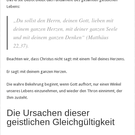
Lebens:
„Du sollst den Herrn, deinen Gott, lieben mit
deinem ganzen Herzen, mit deiner ganzen Seele
und mit deinem ganzen Denken“ (Matthäus
22,37).
Beachten wir, dass Christus nicht sagt: mit einem Teil deines Herzens.
Er sagt: mit deinem ganzen Herzen.
Die wahre Bekehrung beginnt, wenn Gott aufhört, nur einen Winkel
unseres Lebens einzunehmen, und wieder den Thron einnimmt, der
Ihm zusteht.
Die Ursachen dieser
geistlichen Gleichgültigkeit