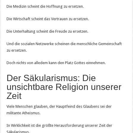
Die Medizin scheint die Hoffnung zu ersetzen.
Die Wirtschaft scheint das Vertrauen zu ersetzen.
Die Unterhaltung scheint die Freude zu ersetzen.
Und die sozialen Netzwerke scheinen die menschliche Gemeinschaft
zu ersetzen.
Doch nichts von alledem kann den Platz Gottes einnehmen.
Der Säkularismus: Die
unsichtbare Religion unserer
Zeit
Viele Menschen glauben, der Hauptfeind des Glaubens sei der
militante Atheismus.
In Wirklichkeit ist die größte Herausforderung unserer Zeit der
Säkularismus.