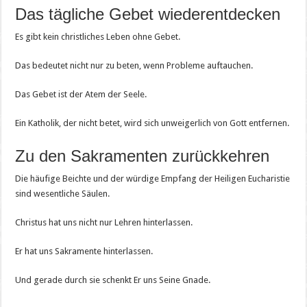
Das tägliche Gebet wiederentdecken
Es gibt kein christliches Leben ohne Gebet.
Das bedeutet nicht nur zu beten, wenn Probleme auftauchen.
Das Gebet ist der Atem der Seele.
Ein Katholik, der nicht betet, wird sich unweigerlich von Gott entfernen.
Zu den Sakramenten zurückkehren
Die häufige Beichte und der würdige Empfang der Heiligen Eucharistie
sind wesentliche Säulen.
Christus hat uns nicht nur Lehren hinterlassen.
Er hat uns Sakramente hinterlassen.
Und gerade durch sie schenkt Er uns Seine Gnade.