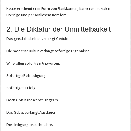
Heute erscheint er in Form von Bankkonten, Karrieren, sozialem
Prestige und persönlichem Komfort.
2. Die Diktatur der Unmittelbarkeit
Das geistliche Leben verlangt Geduld.
Die moderne Kultur verlangt sofortige Ergebnisse.
Wir wollen sofortige Antworten.
Sofortige Befriedigung.
Sofortigen Erfolg.
Doch Gott handelt oft langsam.
Das Gebet verlangt Ausdauer.
Die Heiligung braucht Jahre.