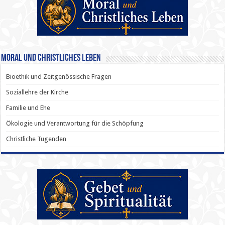
Moral und Christliches Leben
Bioethik und Zeitgenössische Fragen
Soziallehre der Kirche
Familie und Ehe
Ökologie und Verantwortung für die Schöpfung
Christliche Tugenden