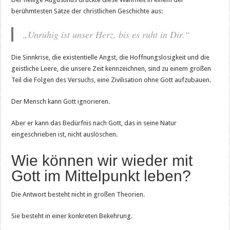
berühmtesten Sätze der christlichen Geschichte aus:
„Unruhig ist unser Herz, bis es ruht in Dir.“
Die Sinnkrise, die existentielle Angst, die Hoffnungslosigkeit und die
geistliche Leere, die unsere Zeit kennzeichnen, sind zu einem großen
Teil die Folgen des Versuchs, eine Zivilisation ohne Gott aufzubauen.
Der Mensch kann Gott ignorieren.
Aber er kann das Bedürfnis nach Gott, das in seine Natur
eingeschrieben ist, nicht auslöschen.
Wie können wir wieder mit
Gott im Mittelpunkt leben?
Die Antwort besteht nicht in großen Theorien.
Sie besteht in einer konkreten Bekehrung.