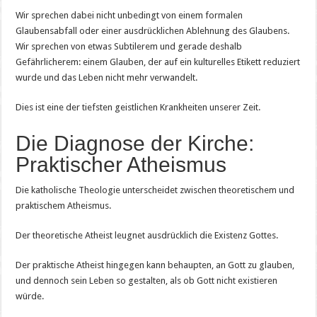
Wir sprechen dabei nicht unbedingt von einem formalen
Glaubensabfall oder einer ausdrücklichen Ablehnung des Glaubens.
Wir sprechen von etwas Subtilerem und gerade deshalb
Gefährlicherem: einem Glauben, der auf ein kulturelles Etikett reduziert
wurde und das Leben nicht mehr verwandelt.
Dies ist eine der tiefsten geistlichen Krankheiten unserer Zeit.
Die Diagnose der Kirche:
Praktischer Atheismus
Die katholische Theologie unterscheidet zwischen theoretischem und
praktischem Atheismus.
Der theoretische Atheist leugnet ausdrücklich die Existenz Gottes.
Der praktische Atheist hingegen kann behaupten, an Gott zu glauben,
und dennoch sein Leben so gestalten, als ob Gott nicht existieren
würde.