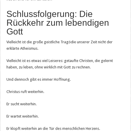
Schlussfolgerung: Die
Rückkehr zum lebendigen
Gott
Vielleicht ist die große geistliche Tragödie unserer Zeit nicht der
erklärte Atheismus.
Vielleicht ist es etwas viel Leiseres: getaufte Christen, die gelernt
haben, zu leben, ohne wirklich mit Gott zu rechnen.
Und dennoch gibt es immer Hoffnung.
Christus ruft weiterhin.
Er sucht weiterhin.
Er wartet weiterhin.
Er klopft weiterhin an die Tür des menschlichen Herzens.