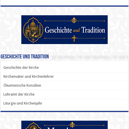
Geschichte und Tradition
Geschichte der Kirche
Kirchenväter und Kirchenlehrer
Ökumenische Konzilien
Lehramt der Kirche
Liturgie und Kirchenjahr