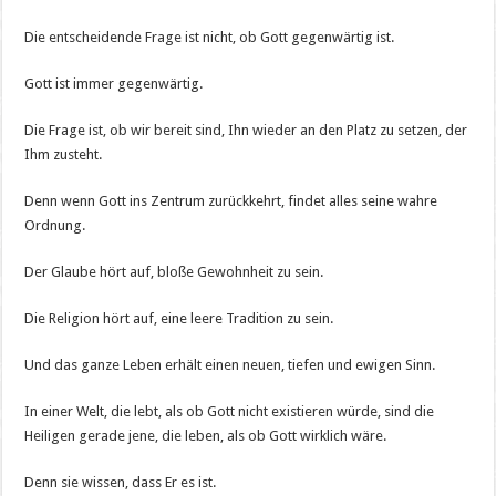
Die entscheidende Frage ist nicht, ob Gott gegenwärtig ist.
Gott ist immer gegenwärtig.
Die Frage ist, ob wir bereit sind, Ihn wieder an den Platz zu setzen, der
Ihm zusteht.
Denn wenn Gott ins Zentrum zurückkehrt, findet alles seine wahre
Ordnung.
Der Glaube hört auf, bloße Gewohnheit zu sein.
Die Religion hört auf, eine leere Tradition zu sein.
Und das ganze Leben erhält einen neuen, tiefen und ewigen Sinn.
In einer Welt, die lebt, als ob Gott nicht existieren würde, sind die
Heiligen gerade jene, die leben, als ob Gott wirklich wäre.
Denn sie wissen, dass Er es ist.