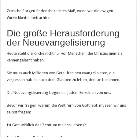
Zeitliche Sorgen finden ihr rechtes Maß, wenn wir die ewigen
Wirklichkeiten betrachten.
Die große Herausforderung
der Neuevangelisierung
Heute steht die Kirche nicht nur vor Menschen, die Christus niemals
kennengelernt haben.
Sie muss auch Millionen von Getauften neu evangelisieren, die
vergessen haben, nach dem Glauben zu leben, den sie bekennen.
Die Neuevangelisierung beginnt in jedem Einzelnen von uns.
Bevor wir fragen, warum die Welt fern von Gott lebt, müssen wir uns
selbst fragen:
Ist Gott wirklich das Zentrum meines Lebens?