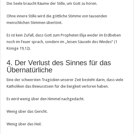
Die Seele braucht Räume der Stille, um Gott zu hören.
Ohne innere Stille wird die göttliche Stimme von tausenden
menschlichen Stimmen übertönt.
Es ist kein Zufall, dass Gott zum Propheten Elija weder im Erdbeben
noch im Feuer sprach, sondern im „leisen Säuseln des Windes“ (1
Könige 19,12).
4. Der Verlust des Sinnes für das
Übernatürliche
Eine der schwersten Tragödien unserer Zeit besteht darin, dass viele
Katholiken das Bewusstsein für die Ewigkeit verloren haben.
Es wird wenig über den Himmel nachgedacht.
Wenig über das Gericht.
Wenig über das Heil.