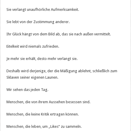
Sie verlangt unaufhörliche Aufmerksamkeit.
Sie lebt von der Zustimmung anderer.
Ihr Glück hängt von dem Bild ab, das sie nach außen vermittelt.
Eitelkeit wird niemals zufrieden.
Je mehr sie erhält, desto mehr verlangt sie.
Deshalb wird derjenige, der die Mäßigung ablehnt, schließlich zum
Sklaven seiner eigenen Launen.
Wir sehen das jeden Tag.
Menschen, die von ihrem Aussehen besessen sind.
Menschen, die keine Kritik ertragen können.
Menschen, die leben, um „Likes“ zu sammeln.