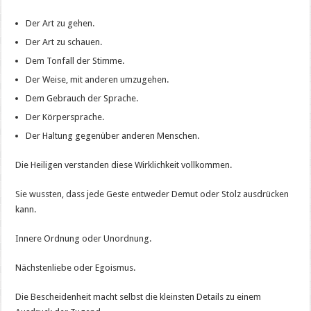
Der Art zu gehen.
Der Art zu schauen.
Dem Tonfall der Stimme.
Der Weise, mit anderen umzugehen.
Dem Gebrauch der Sprache.
Der Körpersprache.
Der Haltung gegenüber anderen Menschen.
Die Heiligen verstanden diese Wirklichkeit vollkommen.
Sie wussten, dass jede Geste entweder Demut oder Stolz ausdrücken
kann.
Innere Ordnung oder Unordnung.
Nächstenliebe oder Egoismus.
Die Bescheidenheit macht selbst die kleinsten Details zu einem