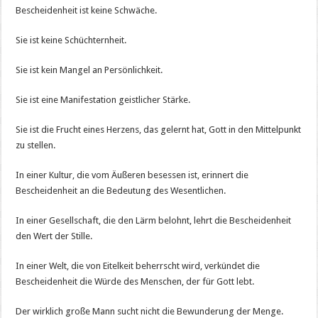
Bescheidenheit ist keine Schwäche.
Sie ist keine Schüchternheit.
Sie ist kein Mangel an Persönlichkeit.
Sie ist eine Manifestation geistlicher Stärke.
Sie ist die Frucht eines Herzens, das gelernt hat, Gott in den Mittelpunkt
zu stellen.
In einer Kultur, die vom Äußeren besessen ist, erinnert die
Bescheidenheit an die Bedeutung des Wesentlichen.
In einer Gesellschaft, die den Lärm belohnt, lehrt die Bescheidenheit
den Wert der Stille.
In einer Welt, die von Eitelkeit beherrscht wird, verkündet die
Bescheidenheit die Würde des Menschen, der für Gott lebt.
Der wirklich große Mann sucht nicht die Bewunderung der Menge.