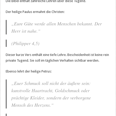
Die Bibel enthält zahlreiche Lehren über diese Tugend.
Der heilige Paulus ermahnt die Christen:
„Eure Güte werde allen Menschen bekannt. Der
Herr ist nahe.“
(Philipper 4,5)
Dieser kurze Vers enthält eine tiefe Lehre. Bescheidenheit ist keine rein
private Tugend. Sie soll im täglichen Verhalten sichtbar werden.
Ebenso lehrt der heilige Petrus:
„Euer Schmuck soll nicht der äußere sein:
kunstvolle Haartracht, Goldschmuck oder
prächtige Kleider, sondern der verborgene
Mensch des Herzens.“