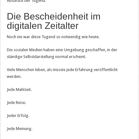
Ausdruck der Tugend.
Die Bescheidenheit im
digitalen Zeitalter
Noch nie war diese Tugend so notwendig wie heute.
Die sozialen Medien haben eine Umgebung geschaffen, in der
ständige Selbstdarstellung normal erscheint.
Viele Menschen leben, als müsste jede Erfahrung veröffentlicht
werden.
Jede Mahlzeit.
Jede Reise.
Jeder Erfolg.
Jede Meinung.