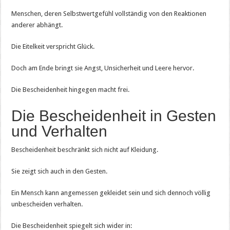
Menschen, deren Selbstwertgefühl vollständig von den Reaktionen
anderer abhängt.
Die Eitelkeit verspricht Glück.
Doch am Ende bringt sie Angst, Unsicherheit und Leere hervor.
Die Bescheidenheit hingegen macht frei.
Die Bescheidenheit in Gesten
und Verhalten
Bescheidenheit beschränkt sich nicht auf Kleidung.
Sie zeigt sich auch in den Gesten.
Ein Mensch kann angemessen gekleidet sein und sich dennoch völlig
unbescheiden verhalten.
Die Bescheidenheit spiegelt sich wider in: