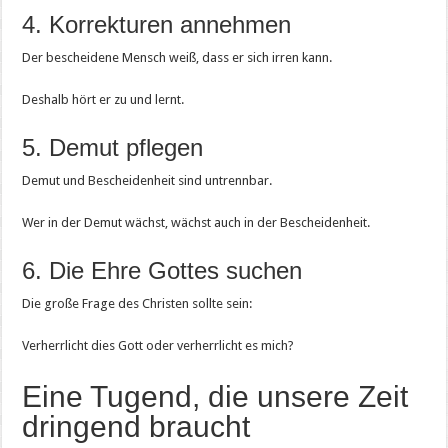
4. Korrekturen annehmen
Der bescheidene Mensch weiß, dass er sich irren kann.
Deshalb hört er zu und lernt.
5. Demut pflegen
Demut und Bescheidenheit sind untrennbar.
Wer in der Demut wächst, wächst auch in der Bescheidenheit.
6. Die Ehre Gottes suchen
Die große Frage des Christen sollte sein:
Verherrlicht dies Gott oder verherrlicht es mich?
Eine Tugend, die unsere Zeit
dringend braucht