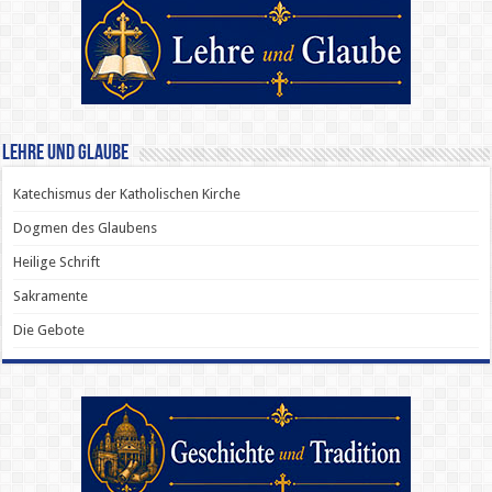
Lehre und Glaube
Katechismus der Katholischen Kirche
Dogmen des Glaubens
Heilige Schrift
Sakramente
Die Gebote