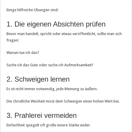
Einige hilfreiche Übungen sind:
1. Die eigenen Absichten prüfen
Bevor man handelt, spricht oder etwas veröffentlicht, sollte man sich
fragen:
Warum tue ich das?
Suche ich das Gute oder suche ich Aufmerksamkeit?
2. Schweigen lernen
Es ist nicht immer notwendig, jede Meinung zu äußern.
Die christliche Weisheit misst dem Schweigen einen hohen Wert bei.
3. Prahlerei vermeiden
Einfachheit spiegelt oft große innere Stärke wider.