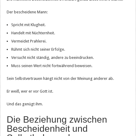
Der bescheidene Mann:
Spricht mit Klugheit.
Handelt mit Nüchternheit.
Vermeidet Prahlerei.
Rühmt sich nicht seiner Erfolge.
Versucht nicht ständig, andere zu beeindrucken.
Muss seinen Wert nicht fortwährend beweisen.
Sein Selbstvertrauen hängt nicht von der Meinung anderer ab.
Er weiß, wer er vor Gott ist.
Und das genügt ihm.
Die Beziehung zwischen
Bescheidenheit und