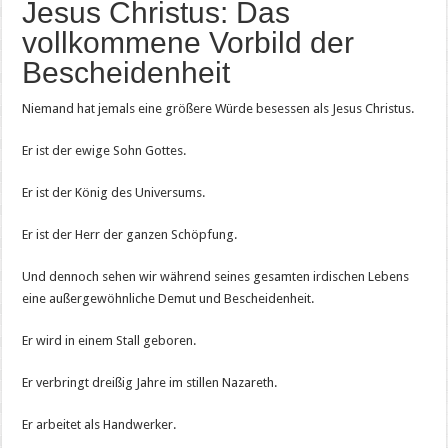
Jesus Christus: Das
vollkommene Vorbild der
Bescheidenheit
Niemand hat jemals eine größere Würde besessen als Jesus Christus.
Er ist der ewige Sohn Gottes.
Er ist der König des Universums.
Er ist der Herr der ganzen Schöpfung.
Und dennoch sehen wir während seines gesamten irdischen Lebens
eine außergewöhnliche Demut und Bescheidenheit.
Er wird in einem Stall geboren.
Er verbringt dreißig Jahre im stillen Nazareth.
Er arbeitet als Handwerker.