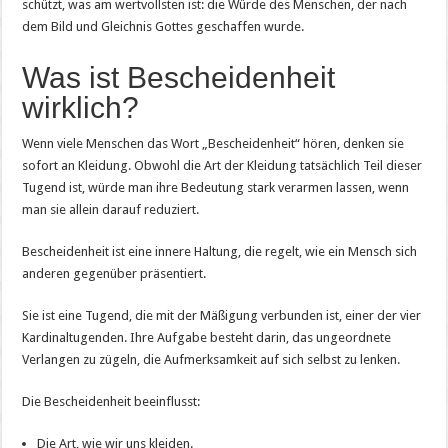
schützt, was am wertvollsten ist: die Würde des Menschen, der nach
dem Bild und Gleichnis Gottes geschaffen wurde.
Was ist Bescheidenheit
wirklich?
Wenn viele Menschen das Wort „Bescheidenheit“ hören, denken sie
sofort an Kleidung. Obwohl die Art der Kleidung tatsächlich Teil dieser
Tugend ist, würde man ihre Bedeutung stark verarmen lassen, wenn
man sie allein darauf reduziert.
Bescheidenheit ist eine innere Haltung, die regelt, wie ein Mensch sich
anderen gegenüber präsentiert.
Sie ist eine Tugend, die mit der Mäßigung verbunden ist, einer der vier
Kardinaltugenden. Ihre Aufgabe besteht darin, das ungeordnete
Verlangen zu zügeln, die Aufmerksamkeit auf sich selbst zu lenken.
Die Bescheidenheit beeinflusst:
Die Art, wie wir uns kleiden.