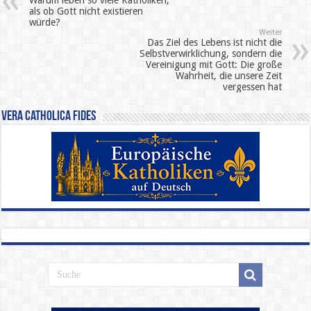
als ob Gott nicht existieren
würde?
Weiter
Das Ziel des Lebens ist nicht die
Selbstverwirklichung, sondern die
Vereinigung mit Gott: Die große
Wahrheit, die unsere Zeit
vergessen hat
Vera Catholica Fides