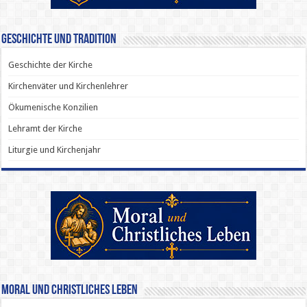
Geschichte und Tradition
Geschichte der Kirche
Kirchenväter und Kirchenlehrer
Ökumenische Konzilien
Lehramt der Kirche
Liturgie und Kirchenjahr
Moral und Christliches Leben