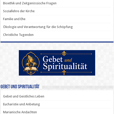
Bioethik und Zeitgenössische Fragen
Soziallehre der Kirche
Familie und Ehe
Ökologie und Verantwortung für die Schöpfung
Christliche Tugenden
Gebet und Spiritualität
Gebet und Geistliches Leben
Eucharistie und Anbetung
Marianische Andachten