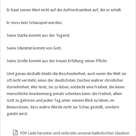
Er baut seinen Wert nicht auf die Aufmerksamkeit auf, die er erhält.
Er muss kein Schauspiel werden.
Seine Stärke kommt aus der Tugend.
Seine Identität kommt von Gott.
Seine Größe kommt aus der treuen Erfüllung seiner Pflicht.
Und genau deshalb bleibt die Bescheidenheit, auch wenn die Welt sie
oft nicht versteht, eines der deutlichsten Zeichen wahrer christlicher
Vornehmheit. Wer lernt, sie zu leben, entdeckt eine Freiheit, die keine
menschliche Anerkennung jemals schenken kann: die Freiheit, allein
Gott zu gehören und jeden Tag unter seinem Blick zu leben, im
Bewusstsein, dass wahre Würde nicht zur Schau gestellt, sondern
gelebt wird.
PDF Lade herunter und verbreite unseren katholischen Glauben