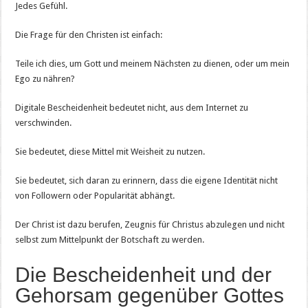
Jedes Gefühl.
Die Frage für den Christen ist einfach:
Teile ich dies, um Gott und meinem Nächsten zu dienen, oder um mein
Ego zu nähren?
Digitale Bescheidenheit bedeutet nicht, aus dem Internet zu
verschwinden.
Sie bedeutet, diese Mittel mit Weisheit zu nutzen.
Sie bedeutet, sich daran zu erinnern, dass die eigene Identität nicht
von Followern oder Popularität abhängt.
Der Christ ist dazu berufen, Zeugnis für Christus abzulegen und nicht
selbst zum Mittelpunkt der Botschaft zu werden.
Die Bescheidenheit und der
Gehorsam gegenüber Gottes