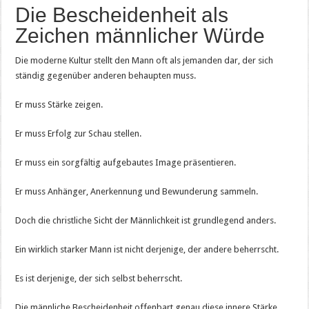
Die Bescheidenheit als
Zeichen männlicher Würde
Die moderne Kultur stellt den Mann oft als jemanden dar, der sich
ständig gegenüber anderen behaupten muss.
Er muss Stärke zeigen.
Er muss Erfolg zur Schau stellen.
Er muss ein sorgfältig aufgebautes Image präsentieren.
Er muss Anhänger, Anerkennung und Bewunderung sammeln.
Doch die christliche Sicht der Männlichkeit ist grundlegend anders.
Ein wirklich starker Mann ist nicht derjenige, der andere beherrscht.
Es ist derjenige, der sich selbst beherrscht.
Die männliche Bescheidenheit offenbart genau diese innere Stärke.