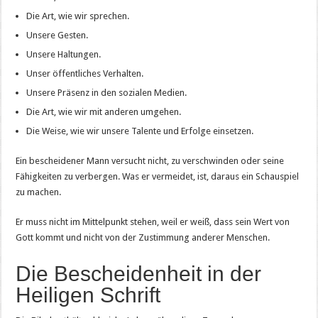
Die Art, wie wir sprechen.
Unsere Gesten.
Unsere Haltungen.
Unser öffentliches Verhalten.
Unsere Präsenz in den sozialen Medien.
Die Art, wie wir mit anderen umgehen.
Die Weise, wie wir unsere Talente und Erfolge einsetzen.
Ein bescheidener Mann versucht nicht, zu verschwinden oder seine
Fähigkeiten zu verbergen. Was er vermeidet, ist, daraus ein Schauspiel
zu machen.
Er muss nicht im Mittelpunkt stehen, weil er weiß, dass sein Wert von
Gott kommt und nicht von der Zustimmung anderer Menschen.
Die Bescheidenheit in der
Heiligen Schrift