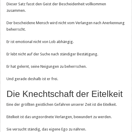
Dieser Satz fasst den Geist der Bescheidenheit vollkommen
zusammen.
Der bescheidene Mensch wird nicht vom Verlangen nach Anerkennung
beherrscht.
Er ist emotional nicht von Lob abhängig.
Er lebt nicht auf der Suche nach ständiger Bestätigung.
Er hat gelernt, seine Neigungen zu beherrschen.
Und gerade deshalb ist er frei.
Die Knechtschaft der Eitelkeit
Eine der größten geistlichen Gefahren unserer Zeit ist die Eitelkeit.
Eitelkeit ist das ungeordnete Verlangen, bewundert zu werden.
Sie versucht ständig, das eigene Ego zu nähren.