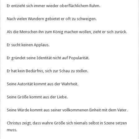
Er entzieht sich immer wieder oberflächlichem Ruhm.
Nach vielen Wundern gebietet er oft zu schweigen.
Als die Menschen ihn zum König machen wollen, zieht er sich zurück.
Er sucht keinen Applaus.
Er gründet seine Identität nicht auf Popularität.
Er hat kein Bedürfnis, sich zur Schau zu stellen.
Seine Autorität kommt aus der Wahrheit.
Seine Größe kommt aus der Liebe.
Seine Würde kommt aus seiner vollkommenen Einheit mit dem Vater.
Christus zeigt, dass wahre Größe sich niemals selbst in Szene setzen
muss.