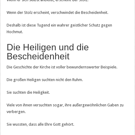
Wenn der Stolz erscheint, verschwindet die Bescheidenheit.
Deshalb ist diese Tugend ein wahrer geistlicher Schutz gegen
Hochmut.
Die Heiligen und die
Bescheidenheit
Die Geschichte der Kirche ist voller bewundernswerter Beispiele.
Die großen Heiligen suchten nicht den Ruhm.
Sie suchten die Heiligkeit.
Viele von ihnen versuchten sogar, ihre außergewöhnlichen Gaben zu
verbergen.
Sie wussten, dass alle Ehre Gott gehört.