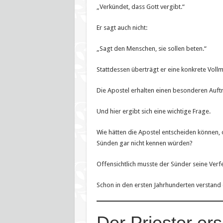
„Verkündet, dass Gott vergibt.“
Er sagt auch nicht:
„Sagt den Menschen, sie sollen beten.“
Stattdessen überträgt er eine konkrete Vollm
Die Apostel erhalten einen besonderen Auft
Und hier ergibt sich eine wichtige Frage.
Wie hätten die Apostel entscheiden können, 
Sünden gar nicht kennen würden?
Offensichtlich musste der Sünder seine Ver
Schon in den ersten Jahrhunderten verstand d
Der Priester ers