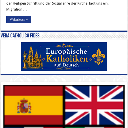
der Heiligen Schrift und der Soziallehre der Kirche, lädt uns ein,
Migration …
Weiterlesen »
Vera Catholica Fides