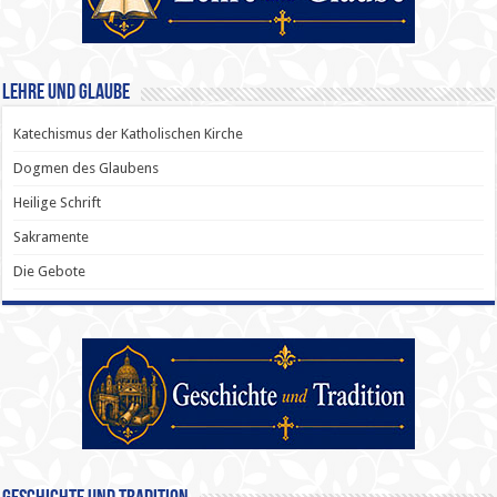
Lehre und Glaube
Katechismus der Katholischen Kirche
Dogmen des Glaubens
Heilige Schrift
Sakramente
Die Gebote