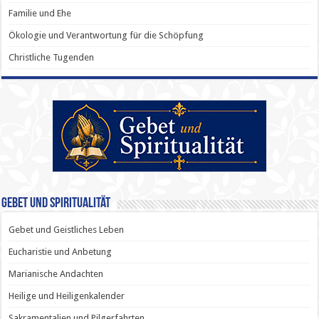
Familie und Ehe
Ökologie und Verantwortung für die Schöpfung
Christliche Tugenden
Gebet und Spiritualität
Gebet und Geistliches Leben
Eucharistie und Anbetung
Marianische Andachten
Heilige und Heiligenkalender
Sakramentalien und Pilgerfahrten