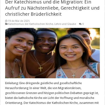
Der Katechismus und die Migration: Ein
Aufruf zu Nächstenliebe, Gerechtigkeit und
christlicher Brüderlichkeit
19 de Mai de 2025
Katechismus der Katholischen Kirche
,
Lehre und Glaube
0
Einleitung: Eine dringende geistliche und gesellschaftliche
Herausforderung In einer Welt, die von Migrationskrisen,
geschlossenen Grenzen und hitzigen politischen Debatten geprägt ist,
bietet die katholische Kirche ein Licht der Hoffnung und moralische
Orientierung. Der Katechismus der Katholischen Kirche, zusammen mit