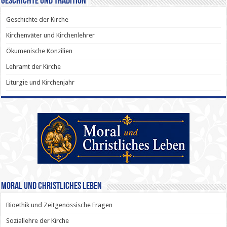
Geschichte und Tradition
Geschichte der Kirche
Kirchenväter und Kirchenlehrer
Ökumenische Konzilien
Lehramt der Kirche
Liturgie und Kirchenjahr
Moral und Christliches Leben
Bioethik und Zeitgenössische Fragen
Soziallehre der Kirche