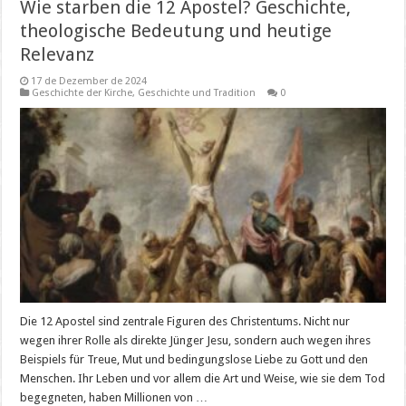
Wie starben die 12 Apostel? Geschichte,
theologische Bedeutung und heutige
Relevanz
17 de Dezember de 2024
Geschichte der Kirche
,
Geschichte und Tradition
0
Die 12 Apostel sind zentrale Figuren des Christentums. Nicht nur
wegen ihrer Rolle als direkte Jünger Jesu, sondern auch wegen ihres
Beispiels für Treue, Mut und bedingungslose Liebe zu Gott und den
Menschen. Ihr Leben und vor allem die Art und Weise, wie sie dem Tod
begegneten, haben Millionen von …