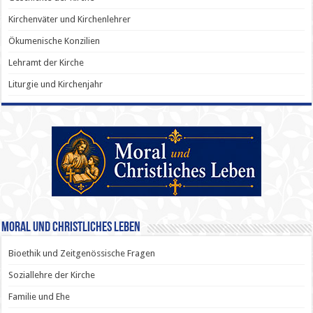
Kirchenväter und Kirchenlehrer
Ökumenische Konzilien
Lehramt der Kirche
Liturgie und Kirchenjahr
Moral und Christliches Leben
Bioethik und Zeitgenössische Fragen
Soziallehre der Kirche
Familie und Ehe