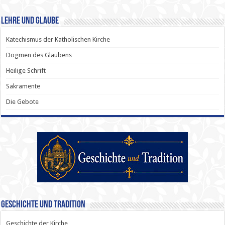
Lehre und Glaube
Katechismus der Katholischen Kirche
Dogmen des Glaubens
Heilige Schrift
Sakramente
Die Gebote
Geschichte und Tradition
Geschichte der Kirche