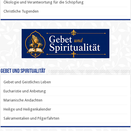
Ökologie und Verantwortung für die Schöpfung
Christliche Tugenden
Gebet und Spiritualität
Gebet und Geistliches Leben
Eucharistie und Anbetung
Marianische Andachten
Heilige und Heiligenkalender
Sakramentalien und Pilgerfahrten