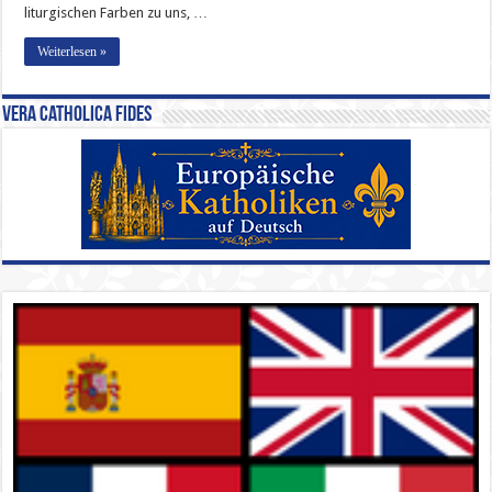
liturgischen Farben zu uns, …
Weiterlesen »
Vera Catholica Fides