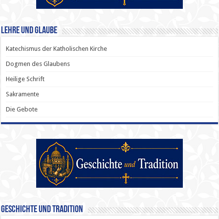
Lehre und Glaube
Katechismus der Katholischen Kirche
Dogmen des Glaubens
Heilige Schrift
Sakramente
Die Gebote
Geschichte und Tradition