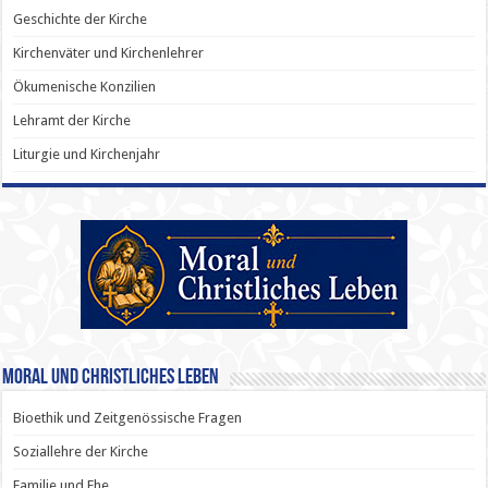
Geschichte der Kirche
Kirchenväter und Kirchenlehrer
Ökumenische Konzilien
Lehramt der Kirche
Liturgie und Kirchenjahr
Moral und Christliches Leben
Bioethik und Zeitgenössische Fragen
Soziallehre der Kirche
Familie und Ehe