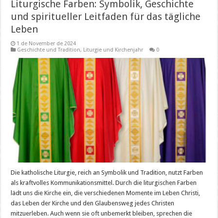
Liturgische Farben: Symbolik, Geschichte
und spiritueller Leitfaden für das tägliche
Leben
1 de November de 2024
Geschichte und Tradition
,
Liturgie und Kirchenjahr
0
Die katholische Liturgie, reich an Symbolik und Tradition, nutzt Farben
als kraftvolles Kommunikationsmittel. Durch die liturgischen Farben
lädt uns die Kirche ein, die verschiedenen Momente im Leben Christi,
das Leben der Kirche und den Glaubensweg jedes Christen
mitzuerleben. Auch wenn sie oft unbemerkt bleiben, sprechen die