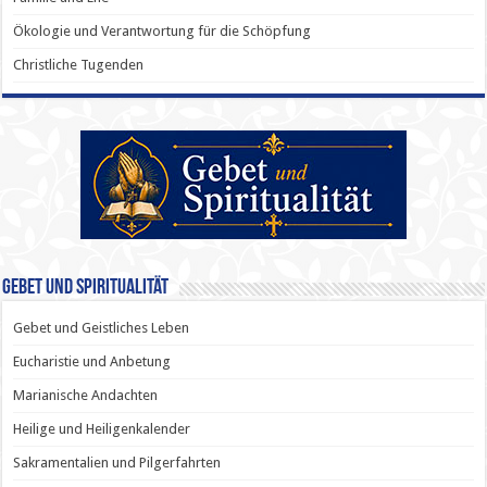
Ökologie und Verantwortung für die Schöpfung
Christliche Tugenden
Gebet und Spiritualität
Gebet und Geistliches Leben
Eucharistie und Anbetung
Marianische Andachten
Heilige und Heiligenkalender
Sakramentalien und Pilgerfahrten