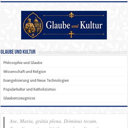
Glaube und Kultur
Philosophie und Glaube
Wissenschaft und Religion
Evangelisierung und Neue Technologien
Populärkultur und Katholizismus
Glaubenszeugnisse
Ave, Maria, grátia plena, Dóminus tecum.