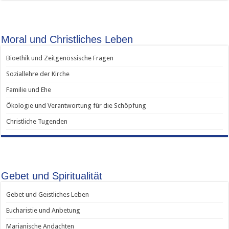
Moral und Christliches Leben
Bioethik und Zeitgenössische Fragen
Soziallehre der Kirche
Familie und Ehe
Ökologie und Verantwortung für die Schöpfung
Christliche Tugenden
Gebet und Spiritualität
Gebet und Geistliches Leben
Eucharistie und Anbetung
Marianische Andachten