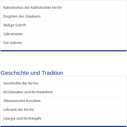
Katechismus der Katholischen Kirche
Dogmen des Glaubens
Heilige Schrift
Sakramente
Die Gebote
Geschichte und Tradition
Geschichte der Kirche
Kirchenväter und Kirchenlehrer
Ökumenische Konzilien
Lehramt der Kirche
Liturgie und Kirchenjahr