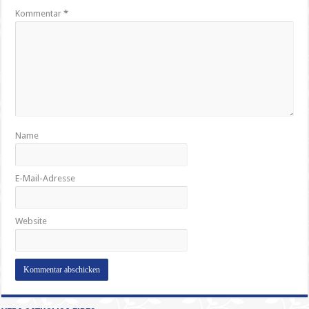
Kommentar
*
Name
E-Mail-Adresse
Website