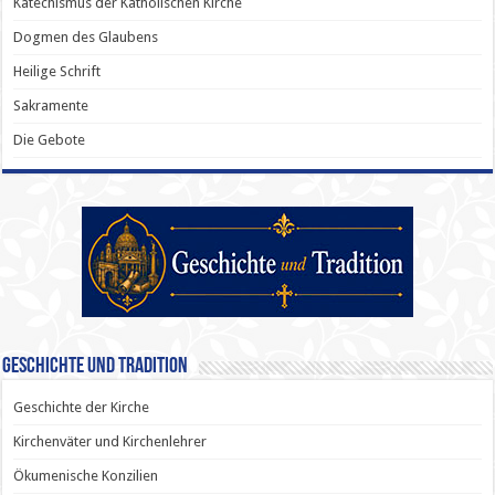
Katechismus der Katholischen Kirche
Dogmen des Glaubens
Heilige Schrift
Sakramente
Die Gebote
Geschichte und Tradition
Geschichte der Kirche
Kirchenväter und Kirchenlehrer
Ökumenische Konzilien