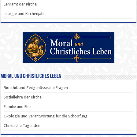
Lehramt der Kirche
Liturgie und Kirchenjahr
Moral und Christliches Leben
Bioethik und Zeitgenössische Fragen
Soziallehre der Kirche
Familie und Ehe
Ökologie und Verantwortung für die Schöpfung
Christliche Tugenden