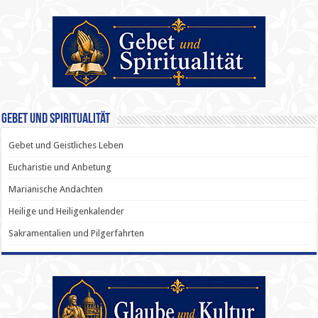
Gebet und Spiritualität
Gebet und Geistliches Leben
Eucharistie und Anbetung
Marianische Andachten
Heilige und Heiligenkalender
Sakramentalien und Pilgerfahrten