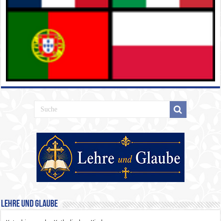
Lehre und Glaube