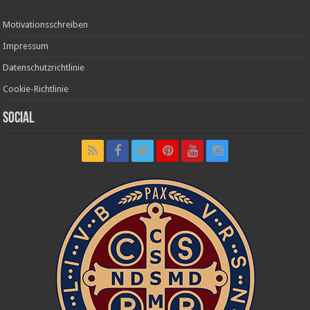
Motivationsschreiben
Impressum
Datenschutzrichtlinie
Cookie-Richtlinie
Social