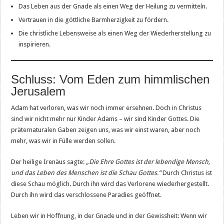
Das Leben aus der Gnade als einen Weg der Heilung zu vermitteln.
Vertrauen in die göttliche Barmherzigkeit zu fördern.
Die christliche Lebensweise als einen Weg der Wiederherstellung zu
inspirieren.
Schluss: Vom Eden zum himmlischen
Jerusalem
Adam hat verloren, was wir noch immer ersehnen. Doch in Christus
sind wir nicht mehr nur Kinder Adams – wir sind Kinder Gottes. Die
präternaturalen Gaben zeigen uns, was wir einst waren, aber noch
mehr, was wir in Fülle werden sollen.
Der heilige Irenäus sagte:
„Die Ehre Gottes ist der lebendige Mensch,
und das Leben des Menschen ist die Schau Gottes.“
Durch Christus ist
diese Schau möglich. Durch ihn wird das Verlorene wiederhergestellt.
Durch ihn wird das verschlossene Paradies geöffnet.
Leben wir in Hoffnung, in der Gnade und in der Gewissheit: Wenn wir