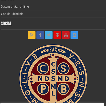
Datenschutzrichtlinie
Cookie-Richtlinie
Social