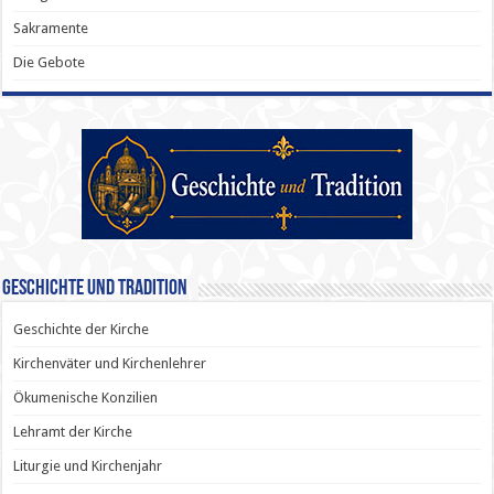
Sakramente
Die Gebote
Geschichte und Tradition
Geschichte der Kirche
Kirchenväter und Kirchenlehrer
Ökumenische Konzilien
Lehramt der Kirche
Liturgie und Kirchenjahr