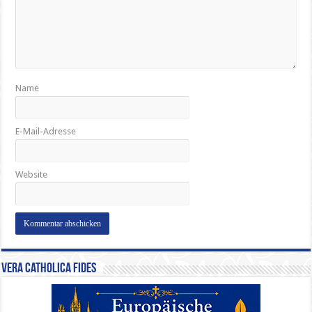
Name
E-Mail-Adresse
Website
Vera Catholica Fides