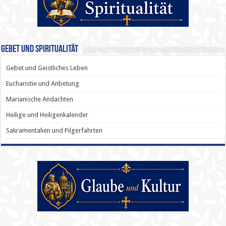
Gebet und Spiritualität
Gebet und Geistliches Leben
Eucharistie und Anbetung
Marianische Andachten
Heilige und Heiligenkalender
Sakramentalien und Pilgerfahrten