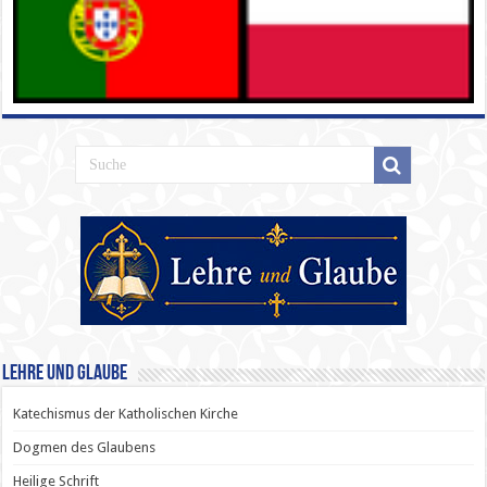
Lehre und Glaube
Katechismus der Katholischen Kirche
Dogmen des Glaubens
Heilige Schrift