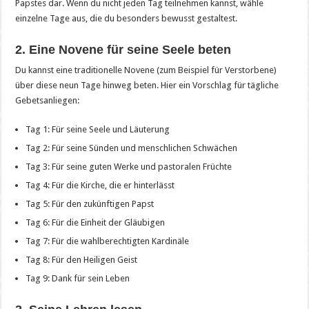
Papstes dar. Wenn du nicht jeden Tag teilnehmen kannst, wähle
einzelne Tage aus, die du besonders bewusst gestaltest.
2. Eine Novene für seine Seele beten
Du kannst eine traditionelle Novene (zum Beispiel für Verstorbene)
über diese neun Tage hinweg beten. Hier ein Vorschlag für tägliche
Gebetsanliegen:
Tag 1: Für seine Seele und Läuterung
Tag 2: Für seine Sünden und menschlichen Schwächen
Tag 3: Für seine guten Werke und pastoralen Früchte
Tag 4: Für die Kirche, die er hinterlässt
Tag 5: Für den zukünftigen Papst
Tag 6: Für die Einheit der Gläubigen
Tag 7: Für die wahlberechtigten Kardinäle
Tag 8: Für den Heiligen Geist
Tag 9: Dank für sein Leben