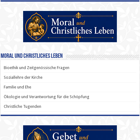
Moral und Christliches Leben
Bioethik und Zeitgenössische Fragen
Soziallehre der Kirche
Familie und Ehe
Ökologie und Verantwortung für die Schöpfung
Christliche Tugenden