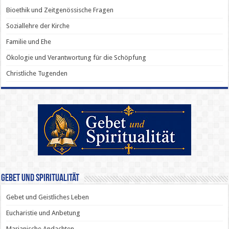
Bioethik und Zeitgenössische Fragen
Soziallehre der Kirche
Familie und Ehe
Ökologie und Verantwortung für die Schöpfung
Christliche Tugenden
Gebet und Spiritualität
Gebet und Geistliches Leben
Eucharistie und Anbetung
Marianische Andachten