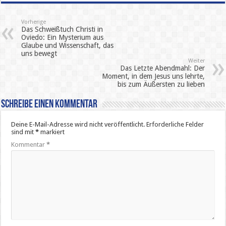
Vorherige
Das Schweißtuch Christi in
Oviedo: Ein Mysterium aus
Glaube und Wissenschaft, das
uns bewegt
Weiter
Das Letzte Abendmahl: Der
Moment, in dem Jesus uns lehrte,
bis zum Äußersten zu lieben
Schreibe einen Kommentar
Deine E-Mail-Adresse wird nicht veröffentlicht.
Erforderliche Felder
sind mit
*
markiert
Kommentar
*