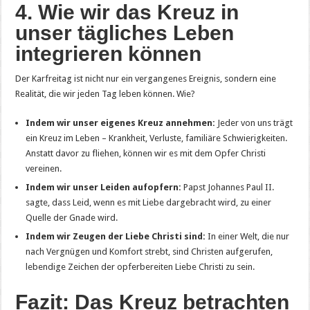
4. Wie wir das Kreuz in
unser tägliches Leben
integrieren können
Der Karfreitag ist nicht nur ein vergangenes Ereignis, sondern eine
Realität, die wir jeden Tag leben können. Wie?
Indem wir unser eigenes Kreuz annehmen:
Jeder von uns trägt
ein Kreuz im Leben – Krankheit, Verluste, familiäre Schwierigkeiten.
Anstatt davor zu fliehen, können wir es mit dem Opfer Christi
vereinen.
Indem wir unser Leiden aufopfern:
Papst Johannes Paul II.
sagte, dass Leid, wenn es mit Liebe dargebracht wird, zu einer
Quelle der Gnade wird.
Indem wir Zeugen der Liebe Christi sind:
In einer Welt, die nur
nach Vergnügen und Komfort strebt, sind Christen aufgerufen,
lebendige Zeichen der opferbereiten Liebe Christi zu sein.
Fazit: Das Kreuz betrachten