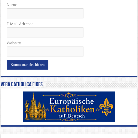
Name
E-Mail-Adresse
Website
Vera Catholica Fides