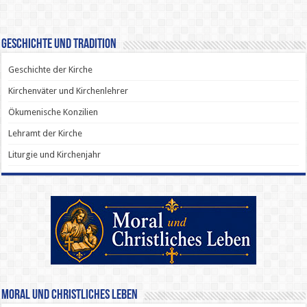
Geschichte und Tradition
Geschichte der Kirche
Kirchenväter und Kirchenlehrer
Ökumenische Konzilien
Lehramt der Kirche
Liturgie und Kirchenjahr
Moral und Christliches Leben