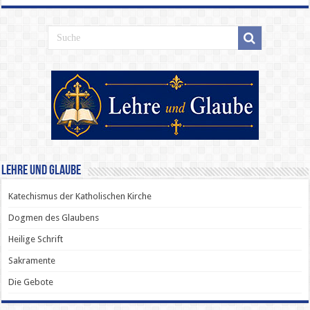
Lehre und Glaube
Katechismus der Katholischen Kirche
Dogmen des Glaubens
Heilige Schrift
Sakramente
Die Gebote