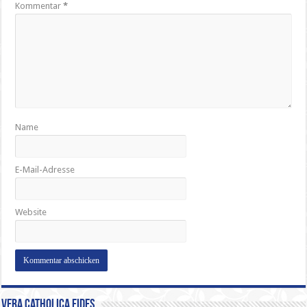
Kommentar
*
Name
E-Mail-Adresse
Website
Vera Catholica Fides