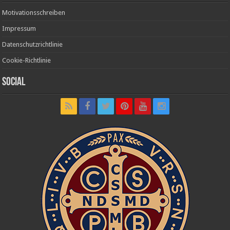
Motivationsschreiben
Impressum
Datenschutzrichtlinie
Cookie-Richtlinie
Social