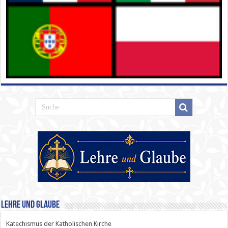
Lehre und Glaube
Katechismus der Katholischen Kirche