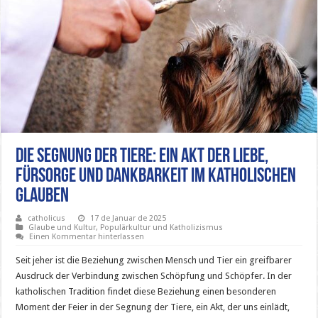
Die Segnung der Tiere: Ein Akt der Liebe,
Fürsorge und Dankbarkeit im katholischen
Glauben
catholicus
17 de Januar de 2025
Glaube und Kultur
,
Populärkultur und Katholizismus
Einen Kommentar hinterlassen
Seit jeher ist die Beziehung zwischen Mensch und Tier ein greifbarer
Ausdruck der Verbindung zwischen Schöpfung und Schöpfer. In der
katholischen Tradition findet diese Beziehung einen besonderen
Moment der Feier in der Segnung der Tiere, ein Akt, der uns einlädt,