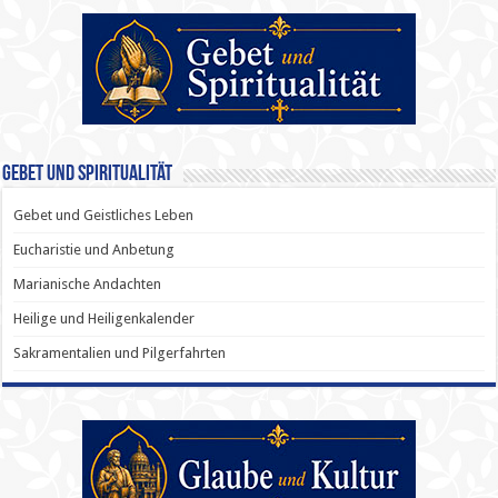
Gebet und Spiritualität
Gebet und Geistliches Leben
Eucharistie und Anbetung
Marianische Andachten
Heilige und Heiligenkalender
Sakramentalien und Pilgerfahrten