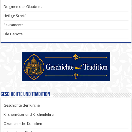
Dogmen des Glaubens
Heilige Schrift
Sakramente
Die Gebote
Geschichte und Tradition
Geschichte der Kirche
Kirchenväter und Kirchenlehrer
Ökumenische Konzilien