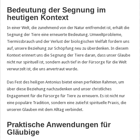
Bedeutung der Segnung im
heutigen Kontext
In einer Welt, die zunehmend von der Natur entfremdet ist, erhält die
Segnung der Tiere eine erneuerte Bedeutung. Umweltprobleme,
Tiermissbrauch und der Verlust der biologischen Vielfalt fordern uns
auf, unsere Beziehung zur Schöpfung neu zu überdenken. In diesem
Kontext erinnert uns die Segnung der Tiere daran, dass unser Glaube
nicht nur spirituell ist, sondern auch tief in der Fürsorge für die Welt
verwurzelt ist, die uns anvertraut wurde.
Das Fest des heiligen Antonius bietet einen perfekten Rahmen, um
über diese Beziehung nachzudenken und unser christliches
Engagement für die Fürsorge für Tiere zu erneuern. Es ist nicht nur
eine populäre Tradition, sondern eine zutiefst spirituelle Praxis, die
unseren Glauben mit dem Alltag verbindet.
Praktische Anwendungen für
Gläubige