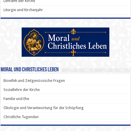
Lehramt der Kirche
Liturgie und Kirchenjahr
Moral und Christliches Leben
Bioethik und Zeitgenössische Fragen
Soziallehre der Kirche
Familie und Ehe
Ökologie und Verantwortung für die Schöpfung
Christliche Tugenden