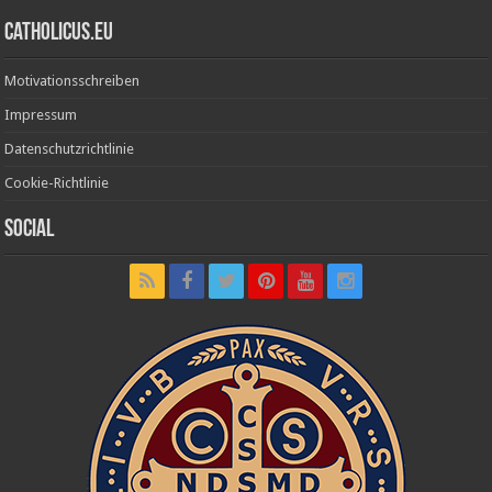
Catholicus.eu
Motivationsschreiben
Impressum
Datenschutzrichtlinie
Cookie-Richtlinie
Social