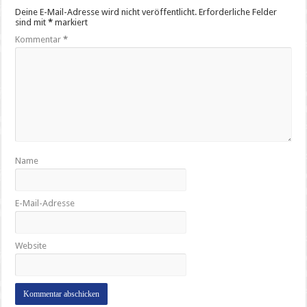
Deine E-Mail-Adresse wird nicht veröffentlicht.
Erforderliche Felder
sind mit
*
markiert
Kommentar
*
Name
E-Mail-Adresse
Website