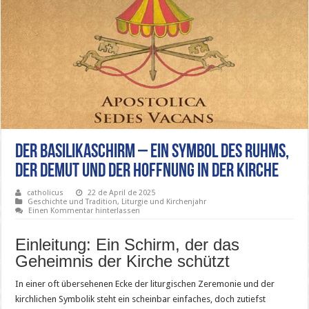
Der Basilikaschirm – Ein Symbol des Ruhms,
der Demut und der Hoffnung in der Kirche
catholicus
22 de April de 2025
Geschichte und Tradition
,
Liturgie und Kirchenjahr
Einen Kommentar hinterlassen
Einleitung: Ein Schirm, der das
Geheimnis der Kirche schützt
In einer oft übersehenen Ecke der liturgischen Zeremonie und der
kirchlichen Symbolik steht ein scheinbar einfaches, doch zutiefst