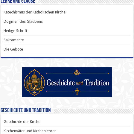
Lehre und Glaube
Katechismus der Katholischen Kirche
Dogmen des Glaubens
Heilige Schrift
Sakramente
Die Gebote
Geschichte und Tradition
Geschichte der Kirche
Kirchenväter und Kirchenlehrer