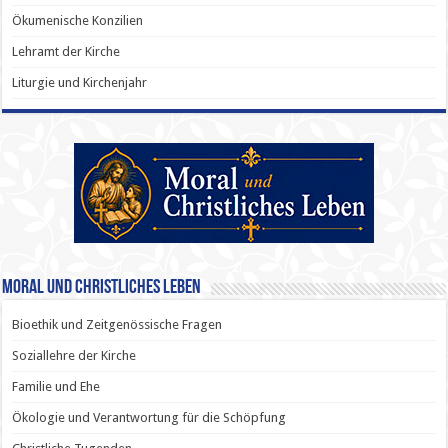
Ökumenische Konzilien
Lehramt der Kirche
Liturgie und Kirchenjahr
Moral und Christliches Leben
Bioethik und Zeitgenössische Fragen
Soziallehre der Kirche
Familie und Ehe
Ökologie und Verantwortung für die Schöpfung