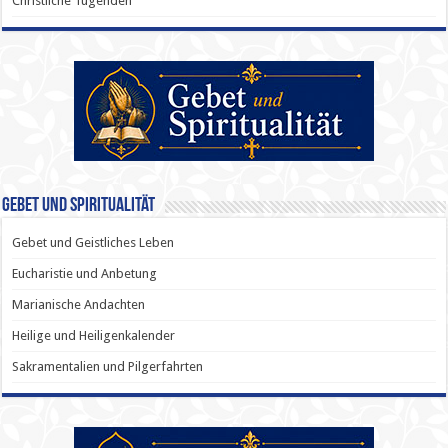
Christliche Tugenden
Gebet und Spiritualität
Gebet und Geistliches Leben
Eucharistie und Anbetung
Marianische Andachten
Heilige und Heiligenkalender
Sakramentalien und Pilgerfahrten