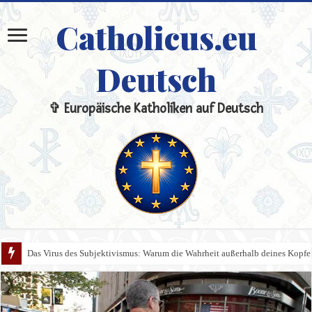
Catholicus.eu
Deutsch
✞ Europäische Katholiken auf Deutsch
Das Virus des Subjektivismus: Warum die Wahrheit außerhalb deines Kopfes 