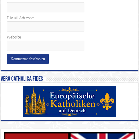
E-Mail-Adresse
Website
Vera Catholica Fides