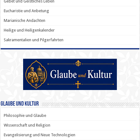
Gebet und Geistliches Leben
Eucharistie und Anbetung
Marianische Andachten
Heilige und Heiligenkalender
Sakramentalien und Pilgerfahrten
Glaube und Kultur
Philosophie und Glaube
Wissenschaft und Religion
Evangelisierung und Neue Technologien