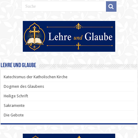
Lehre und Glaube
Katechismus der Katholischen Kirche
Dogmen des Glaubens
Heilige Schrift
Sakramente
Die Gebote