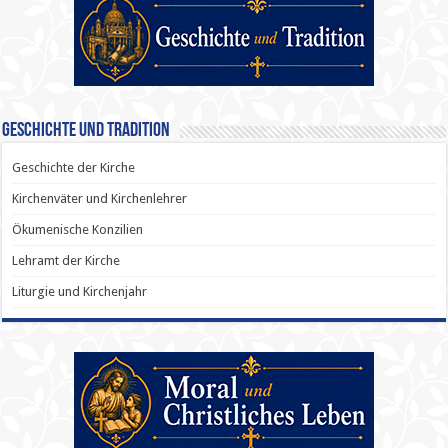
Geschichte und Tradition
Geschichte der Kirche
Kirchenväter und Kirchenlehrer
Ökumenische Konzilien
Lehramt der Kirche
Liturgie und Kirchenjahr