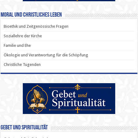
Moral und Christliches Leben
Bioethik und Zeitgenössische Fragen
Soziallehre der Kirche
Familie und Ehe
Ökologie und Verantwortung für die Schöpfung
Christliche Tugenden
Gebet und Spiritualität