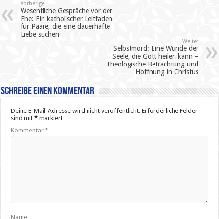
Vorherige
Wesentliche Gespräche vor der
Ehe: Ein katholischer Leitfaden
für Paare, die eine dauerhafte
Liebe suchen
Weiter
Selbstmord: Eine Wunde der
Seele, die Gott heilen kann –
Theologische Betrachtung und
Hoffnung in Christus
Schreibe einen Kommentar
Deine E-Mail-Adresse wird nicht veröffentlicht.
Erforderliche Felder
sind mit
*
markiert
Kommentar
*
Name