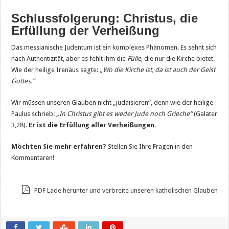
Schlussfolgerung: Christus, die
Erfüllung der Verheißung
Das messianische Judentum ist ein komplexes Phänomen. Es sehnt sich
nach Authentizität, aber es fehlt ihm die
Fülle
, die nur die Kirche bietet.
Wie der heilige Irenäus sagte:
„Wo die Kirche ist, da ist auch der Geist
Gottes.“
Wir müssen unseren Glauben nicht „judaisieren“, denn wie der heilige
Paulus schrieb:
„In Christus gibt es weder Jude noch Grieche“
(Galater
3,28).
Er ist die Erfüllung aller Verheißungen.
Möchten Sie mehr erfahren?
Stellen Sie Ihre Fragen in den
Kommentaren!
PDF Lade herunter und verbreite unseren katholischen Glauben