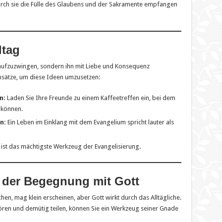
 durch sie die Fülle des Glaubens und der Sakramente empfangen
ltag
 aufzuzwingen, sondern ihn mit Liebe und Konsequenz
Ansätze, um diese Ideen umzusetzen:
n:
Laden Sie Ihre Freunde zu einem Kaffeetreffen ein, bei dem
 können.
n:
Ein Leben im Einklang mit dem Evangelium spricht lauter als
ist das mächtigste Werkzeug der Evangelisierung.
rt der Begegnung mit Gott
en, mag klein erscheinen, aber Gott wirkt durch das Alltägliche.
ren und demütig teilen, können Sie ein Werkzeug seiner Gnade