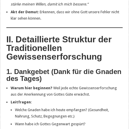
stärke meinen Willen, damit ich mich bessere.“
Akt der Demut
: Erkennen, dass wir ohne Gott unsere Fehler nicht
klar sehen können.
II. Detaillierte Struktur der
Traditionellen
Gewissenserforschung
1. Dankgebet (Dank für die Gnaden
des Tages)
Warum hier beginnen?
Weil jede echte Gewissenserforschung
aus der Anerkennung von Gottes Güte erwächst.
Leitfragen
:
Welche Gnaden habe ich heute empfangen? (Gesundheit,
Nahrung, Schutz, Begegnungen etc.)
Wann habe ich Gottes Gegenwart gespürt?