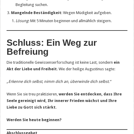
Begleitung suchen.
Mangelnde Beständigkeit
: Wegen Müdigkeit aufgeben.
Lösung
: Mit 5 Minuten beginnen und allmählich steigern.
Schluss: Ein Weg zur
Befreiung
Die traditionelle Gewissenserforschung ist keine Last, sondern
ein
Akt der Liebe und Freiheit
. Wie der heilige Augustinus sagte:
„Erkenne dich selbst, nimm dich an, überwinde dich selbst.“
Wenn Sie sie treu praktizieren,
werden Sie entdecken, dass Ihre
Seele gereinigt wird, Ihr innerer Frieden wächst und Ihre
Liebe zu Gott sich stärkt
.
Werden Sie heute beginnen?
Abschlussgebet