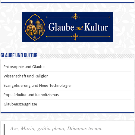
Glaube und Kultur
Philosophie und Glaube
Wissenschaft und Religion
Evangelisierung und Neue Technologien
Populärkultur und Katholizismus
Glaubenszeugnisse
Ave, Maria, grátia plena, Dóminus tecum.