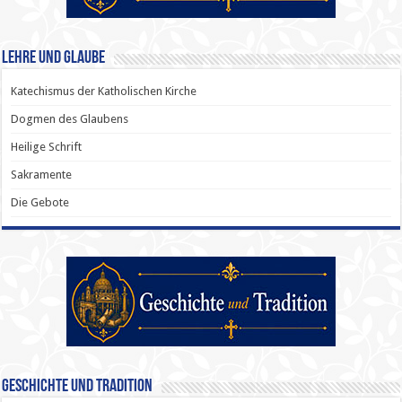
Lehre und Glaube
Katechismus der Katholischen Kirche
Dogmen des Glaubens
Heilige Schrift
Sakramente
Die Gebote
Geschichte und Tradition