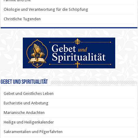
Ökologie und Verantwortung für die Schöpfung
Christliche Tugenden
Gebet und Spiritualität
Gebet und Geistliches Leben
Eucharistie und Anbetung
Marianische Andachten
Heilige und Heiligenkalender
Sakramentalien und Pilgerfahrten