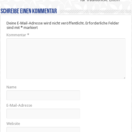
Schreibe einen Kommentar
Deine E-Mail-Adresse wird nicht veröffentlicht.
Erforderliche Felder
sind mit
*
markiert
Kommentar
*
Name
E-Mail-Adresse
Website