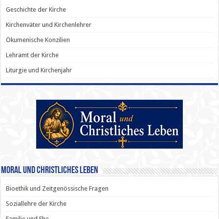
Geschichte der Kirche
Kirchenväter und Kirchenlehrer
Ökumenische Konzilien
Lehramt der Kirche
Liturgie und Kirchenjahr
Moral und Christliches Leben
Bioethik und Zeitgenössische Fragen
Soziallehre der Kirche
Familie und Ehe