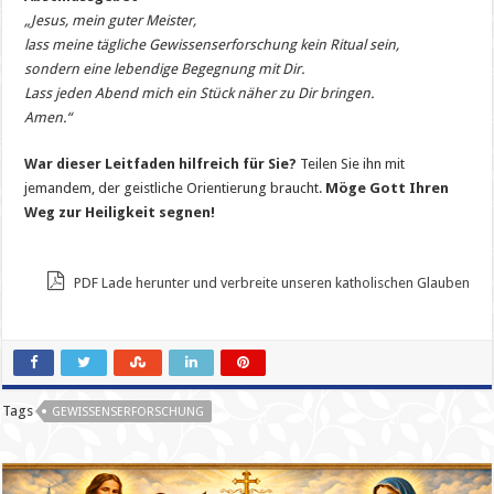
„Jesus, mein guter Meister,
lass meine tägliche Gewissenserforschung kein Ritual sein,
sondern eine lebendige Begegnung mit Dir.
Lass jeden Abend mich ein Stück näher zu Dir bringen.
Amen.“
War dieser Leitfaden hilfreich für Sie?
Teilen Sie ihn mit
jemandem, der geistliche Orientierung braucht.
Möge Gott Ihren
Weg zur Heiligkeit segnen!
PDF Lade herunter und verbreite unseren katholischen Glauben
Tags
GEWISSENSERFORSCHUNG