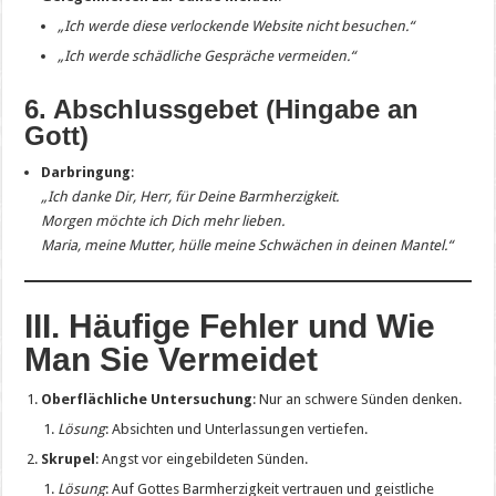
„Ich werde diese verlockende Website nicht besuchen.“
„Ich werde schädliche Gespräche vermeiden.“
6. Abschlussgebet (Hingabe an
Gott)
Darbringung
:
„Ich danke Dir, Herr, für Deine Barmherzigkeit.
Morgen möchte ich Dich mehr lieben.
Maria, meine Mutter, hülle meine Schwächen in deinen Mantel.“
III. Häufige Fehler und Wie
Man Sie Vermeidet
Oberflächliche Untersuchung
: Nur an schwere Sünden denken.
Lösung
: Absichten und Unterlassungen vertiefen.
Skrupel
: Angst vor eingebildeten Sünden.
Lösung
: Auf Gottes Barmherzigkeit vertrauen und geistliche