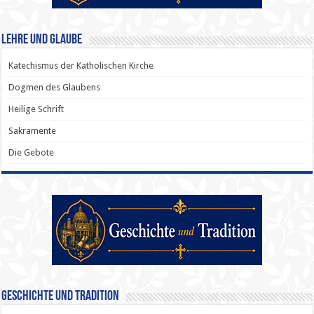
Lehre und Glaube
Katechismus der Katholischen Kirche
Dogmen des Glaubens
Heilige Schrift
Sakramente
Die Gebote
Geschichte und Tradition