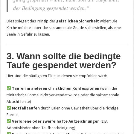
der Bedingung gespendet werden.“
Dies spiegelt das Prinzip der
geistlichen Sicherheit
wider: Die
Kirche möchte lieber die sakramentale Gnade sicherstellen, als eine
Seele in Gefahr zu lassen.
3. Wann sollte die bedingte
Taufe gespendet werden?
Hier sind die häufigsten Fälle, in denen sie empfohlen wird:
Taufen in anderen christlichen Konfessionen
(wenn die
trinitarische Formel nicht verwendet wurde oder die sakramentale
Absicht fehlte)
Notfalltaufen
durch Laien ohne Gewissheit über die richtige
Formel
Verlorene oder zweifelhafte Aufzeichnungen
(z.B.
Adoptivkinder ohne Taufbescheinigung)