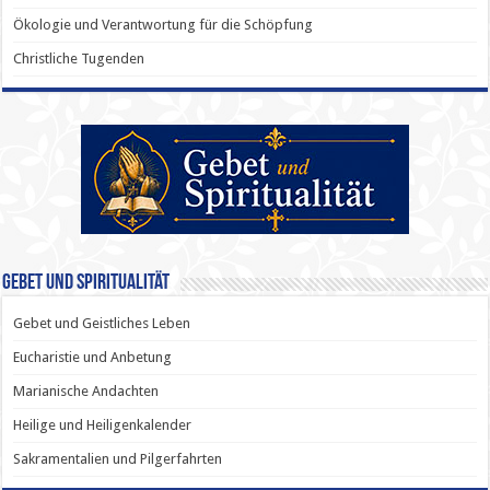
Ökologie und Verantwortung für die Schöpfung
Christliche Tugenden
Gebet und Spiritualität
Gebet und Geistliches Leben
Eucharistie und Anbetung
Marianische Andachten
Heilige und Heiligenkalender
Sakramentalien und Pilgerfahrten