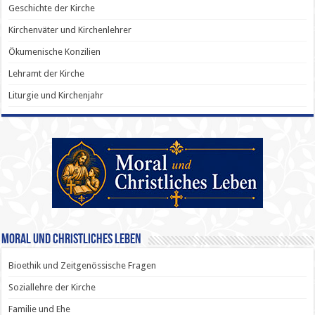
Geschichte der Kirche
Kirchenväter und Kirchenlehrer
Ökumenische Konzilien
Lehramt der Kirche
Liturgie und Kirchenjahr
Moral und Christliches Leben
Bioethik und Zeitgenössische Fragen
Soziallehre der Kirche
Familie und Ehe