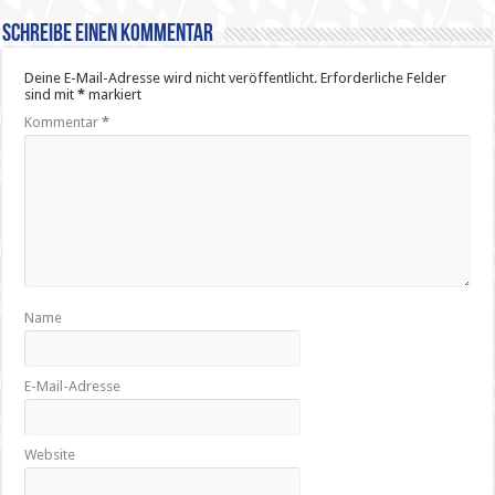
Schreibe einen Kommentar
Deine E-Mail-Adresse wird nicht veröffentlicht.
Erforderliche Felder
sind mit
*
markiert
Kommentar
*
Name
E-Mail-Adresse
Website