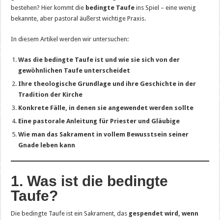
bestehen? Hier kommt die
bedingte Taufe
ins Spiel – eine wenig
bekannte, aber pastoral äußerst wichtige Praxis.
In diesem Artikel werden wir untersuchen:
Was die bedingte Taufe ist und wie sie sich von der
gewöhnlichen Taufe unterscheidet
Ihre theologische Grundlage und ihre Geschichte in der
Tradition der Kirche
Konkrete Fälle, in denen sie angewendet werden sollte
Eine pastorale Anleitung für Priester und Gläubige
Wie man das Sakrament in vollem Bewusstsein seiner
Gnade leben kann
1. Was ist die bedingte
Taufe?
Die bedingte Taufe ist ein Sakrament, das
gespendet wird, wenn