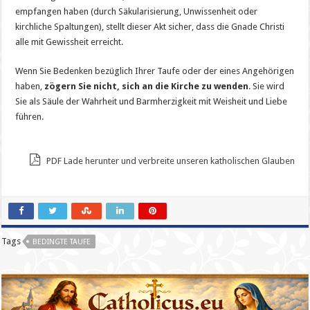
empfangen haben (durch Säkularisierung, Unwissenheit oder
kirchliche Spaltungen), stellt dieser Akt sicher, dass die Gnade Christi
alle mit Gewissheit erreicht.
Wenn Sie Bedenken bezüglich Ihrer Taufe oder der eines Angehörigen
haben,
zögern Sie nicht, sich an die Kirche zu wenden
. Sie wird
Sie als Säule der Wahrheit und Barmherzigkeit mit Weisheit und Liebe
führen.
PDF Lade herunter und verbreite unseren katholischen Glauben
Tags
BEDINGTE TAUFE