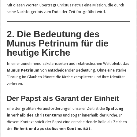
Mit diesen Worten überträgt Christus Petrus eine Mission, die durch
seine Nachfolger bis zum Ende der Zeit fortgeführt wird.
2. Die Bedeutung des
Munus Petrinum für die
heutige Kirche
In einer zunehmend säkularisierten und relativistischen Welt bleibt das
Munus Petrinum
von entscheidender Bedeutung. Ohne eine starke
Führung im Glauben könnte die Kirche zersplittern und ihre Identität
verlieren.
Der Papst als Garant der Einheit
Eine der größten Herausforderungen unserer Zeit ist die
Spaltung
innerhalb des Christentums
und sogar innerhalb der Kirche. In
diesem Kontext spielt der Papst eine entscheidende Rolle als Zeichen
der
Einheit und apostolischen Kontinuität
.