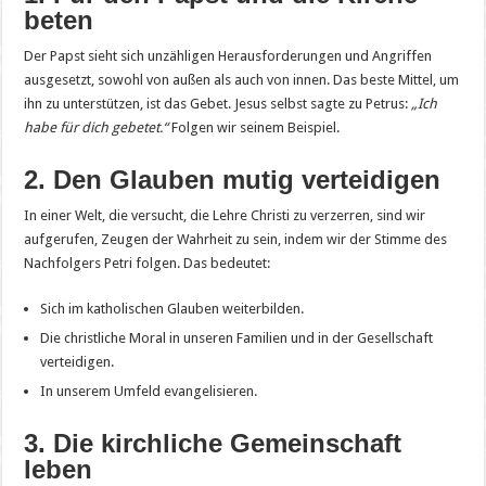
beten
Der Papst sieht sich unzähligen Herausforderungen und Angriffen
ausgesetzt, sowohl von außen als auch von innen. Das beste Mittel, um
ihn zu unterstützen, ist das Gebet. Jesus selbst sagte zu Petrus:
„Ich
habe für dich gebetet.“
Folgen wir seinem Beispiel.
2. Den Glauben mutig verteidigen
In einer Welt, die versucht, die Lehre Christi zu verzerren, sind wir
aufgerufen, Zeugen der Wahrheit zu sein, indem wir der Stimme des
Nachfolgers Petri folgen. Das bedeutet:
Sich im katholischen Glauben weiterbilden.
Die christliche Moral in unseren Familien und in der Gesellschaft
verteidigen.
In unserem Umfeld evangelisieren.
3. Die kirchliche Gemeinschaft
leben