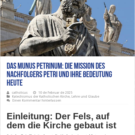
Das Munus Petrinum: Die Mission des
Nachfolgers Petri und ihre Bedeutung
heute
catholicus
10 de Februar de 2025
Katechismus der Katholischen Kirche
,
Lehre und Glaube
Einen Kommentar hinterlassen
Einleitung: Der Fels, auf
dem die Kirche gebaut ist