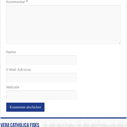
Kommentar
*
Name
E-Mail-Adresse
Website
Vera Catholica Fides