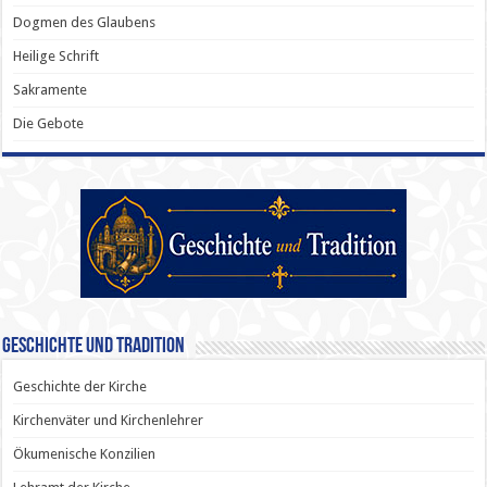
Dogmen des Glaubens
Heilige Schrift
Sakramente
Die Gebote
Geschichte und Tradition
Geschichte der Kirche
Kirchenväter und Kirchenlehrer
Ökumenische Konzilien