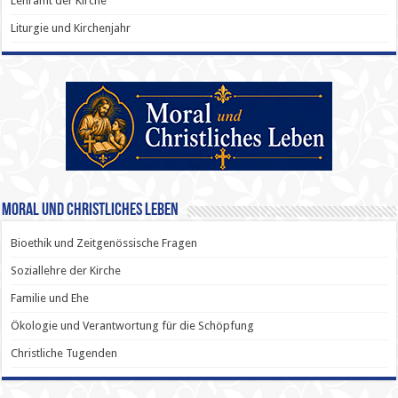
Lehramt der Kirche
Liturgie und Kirchenjahr
Moral und Christliches Leben
Bioethik und Zeitgenössische Fragen
Soziallehre der Kirche
Familie und Ehe
Ökologie und Verantwortung für die Schöpfung
Christliche Tugenden