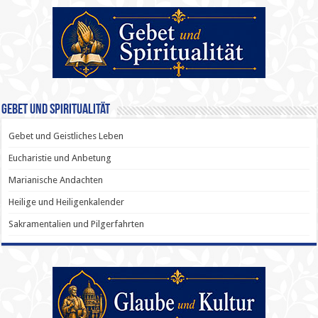
Gebet und Spiritualität
Gebet und Geistliches Leben
Eucharistie und Anbetung
Marianische Andachten
Heilige und Heiligenkalender
Sakramentalien und Pilgerfahrten