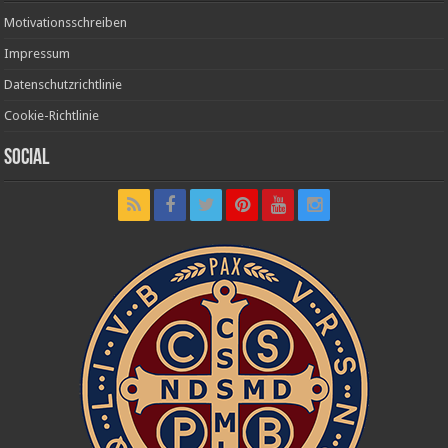
Motivationsschreiben
Impressum
Datenschutzrichtlinie
Cookie-Richtlinie
Social