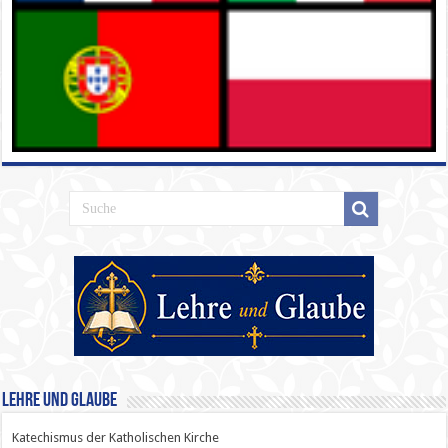
Lehre und Glaube
Katechismus der Katholischen Kirche