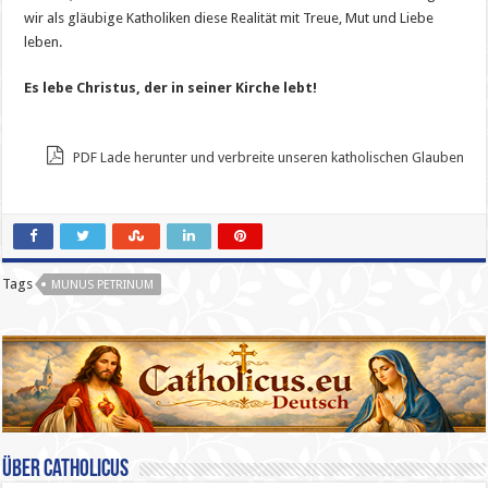
wir als gläubige Katholiken diese Realität mit Treue, Mut und Liebe
leben.
Es lebe Christus, der in seiner Kirche lebt!
PDF Lade herunter und verbreite unseren katholischen Glauben
Tags
MUNUS PETRINUM
Über catholicus