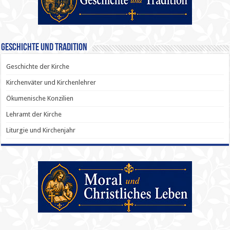
Geschichte und Tradition
Geschichte der Kirche
Kirchenväter und Kirchenlehrer
Ökumenische Konzilien
Lehramt der Kirche
Liturgie und Kirchenjahr