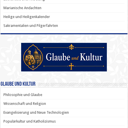
Marianische Andachten
Heilige und Heiligenkalender
Sakramentalien und Pilgerfahrten
Glaube und Kultur
Philosophie und Glaube
Wissenschaft und Religion
Evangelisierung und Neue Technologien
Populärkultur und Katholizismus