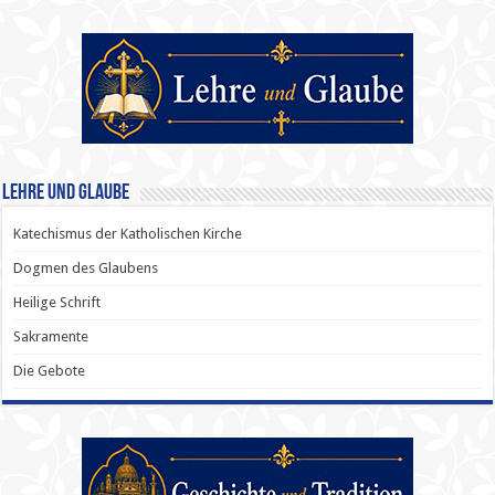
Lehre und Glaube
Katechismus der Katholischen Kirche
Dogmen des Glaubens
Heilige Schrift
Sakramente
Die Gebote