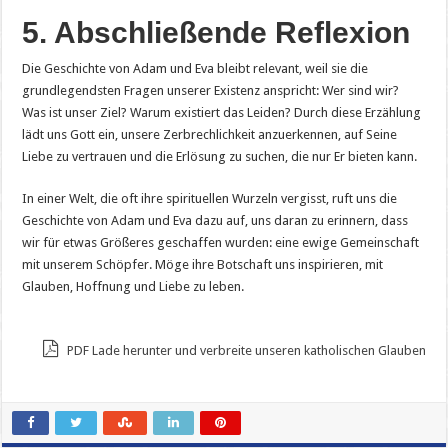
5. Abschließende Reflexion
Die Geschichte von Adam und Eva bleibt relevant, weil sie die
grundlegendsten Fragen unserer Existenz anspricht: Wer sind wir?
Was ist unser Ziel? Warum existiert das Leiden? Durch diese Erzählung
lädt uns Gott ein, unsere Zerbrechlichkeit anzuerkennen, auf Seine
Liebe zu vertrauen und die Erlösung zu suchen, die nur Er bieten kann.
In einer Welt, die oft ihre spirituellen Wurzeln vergisst, ruft uns die
Geschichte von Adam und Eva dazu auf, uns daran zu erinnern, dass
wir für etwas Größeres geschaffen wurden: eine ewige Gemeinschaft
mit unserem Schöpfer. Möge ihre Botschaft uns inspirieren, mit
Glauben, Hoffnung und Liebe zu leben.
PDF Lade herunter und verbreite unseren katholischen Glauben