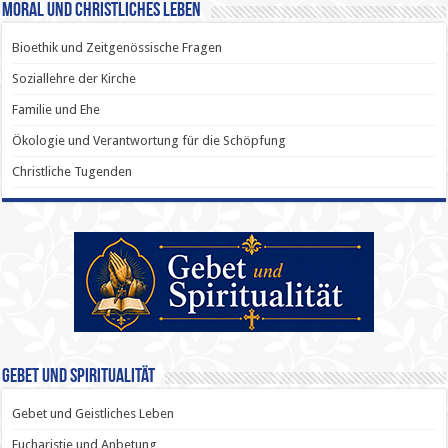
Moral und Christliches Leben
Bioethik und Zeitgenössische Fragen
Soziallehre der Kirche
Familie und Ehe
Ökologie und Verantwortung für die Schöpfung
Christliche Tugenden
Gebet und Spiritualität
Gebet und Geistliches Leben
Eucharistie und Anbetung