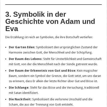
3. Symbolik in der
Geschichte von Adam und
Eva
Die Erzählung ist reich an Symbolen, die ihre Botschaft vertiefen:
Der Garten Eden:
Symbolisiert den ursprünglichen Zustand der
Harmonie zwischen Gott, der Menschheit und der Schöpfung.
Der Baum des Lebens:
Steht für Unsterblichkeit und Gemeinschaft
mit Gott, von der die Menschheit nach der Sünde getrennt wurde.
Der Baum der Erkenntnis von Gut und Böse:
Kein magischer
Baum, sondern ein Symbol der Grenze, die Gott setzt, um uns daran
zu erinnern, dass Er allein der letzte Richter über Gut und Böse ist.
Die Schlange:
Steht für das Böse und die Versuchung, traditionell
mit Satan identifiziert.
Die Nacktheit:
Symbolisiert die verlorene Unschuld und die
Scham, die aus der Trennung von Gott entsteht.