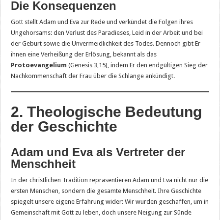
Die Konsequenzen
Gott stellt Adam und Eva zur Rede und verkündet die Folgen ihres
Ungehorsams: den Verlust des Paradieses, Leid in der Arbeit und bei
der Geburt sowie die Unvermeidlichkeit des Todes. Dennoch gibt Er
ihnen eine Verheißung der Erlösung, bekannt als das
Protoevangelium
(Genesis 3,15), indem Er den endgültigen Sieg der
Nachkommenschaft der Frau über die Schlange ankündigt.
2. Theologische Bedeutung
der Geschichte
Adam und Eva als Vertreter der
Menschheit
In der christlichen Tradition repräsentieren Adam und Eva nicht nur die
ersten Menschen, sondern die gesamte Menschheit. Ihre Geschichte
spiegelt unsere eigene Erfahrung wider: Wir wurden geschaffen, um in
Gemeinschaft mit Gott zu leben, doch unsere Neigung zur Sünde