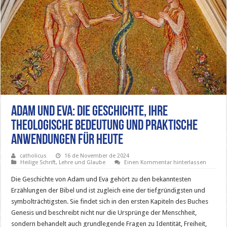
Adam und Eva: Die Geschichte, ihre
theologische Bedeutung und praktische
Anwendungen für heute
catholicus
16 de November de 2024
Heilige Schrift
,
Lehre und Glaube
Einen Kommentar hinterlassen
Die Geschichte von Adam und Eva gehört zu den bekanntesten
Erzählungen der Bibel und ist zugleich eine der tiefgründigsten und
symbolträchtigsten. Sie findet sich in den ersten Kapiteln des Buches
Genesis und beschreibt nicht nur die Ursprünge der Menschheit,
sondern behandelt auch grundlegende Fragen zu Identität, Freiheit,