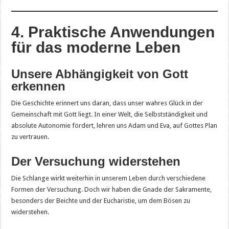
4. Praktische Anwendungen
für das moderne Leben
Unsere Abhängigkeit von Gott
erkennen
Die Geschichte erinnert uns daran, dass unser wahres Glück in der
Gemeinschaft mit Gott liegt. In einer Welt, die Selbstständigkeit und
absolute Autonomie fördert, lehren uns Adam und Eva, auf Gottes Plan
zu vertrauen.
Der Versuchung widerstehen
Die Schlange wirkt weiterhin in unserem Leben durch verschiedene
Formen der Versuchung. Doch wir haben die Gnade der Sakramente,
besonders der Beichte und der Eucharistie, um dem Bösen zu
widerstehen.