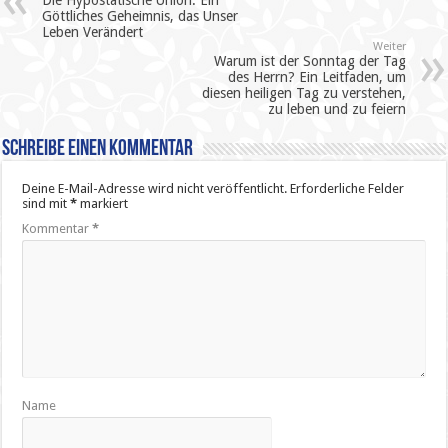
Göttliches Geheimnis, das Unser
Leben Verändert
Weiter
Warum ist der Sonntag der Tag
des Herrn? Ein Leitfaden, um
diesen heiligen Tag zu verstehen,
zu leben und zu feiern
Schreibe einen Kommentar
Deine E-Mail-Adresse wird nicht veröffentlicht.
Erforderliche Felder
sind mit
*
markiert
Kommentar
*
Name