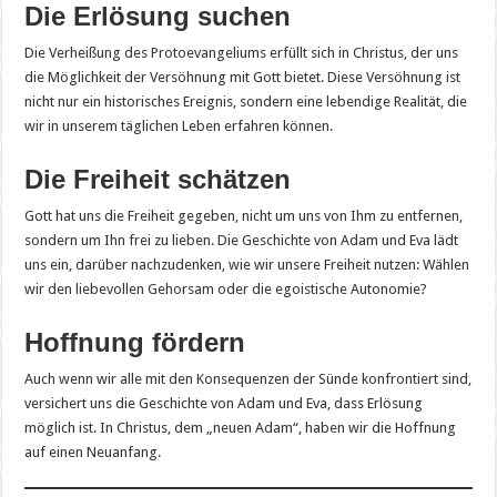
Die Erlösung suchen
Die Verheißung des Protoevangeliums erfüllt sich in Christus, der uns
die Möglichkeit der Versöhnung mit Gott bietet. Diese Versöhnung ist
nicht nur ein historisches Ereignis, sondern eine lebendige Realität, die
wir in unserem täglichen Leben erfahren können.
Die Freiheit schätzen
Gott hat uns die Freiheit gegeben, nicht um uns von Ihm zu entfernen,
sondern um Ihn frei zu lieben. Die Geschichte von Adam und Eva lädt
uns ein, darüber nachzudenken, wie wir unsere Freiheit nutzen: Wählen
wir den liebevollen Gehorsam oder die egoistische Autonomie?
Hoffnung fördern
Auch wenn wir alle mit den Konsequenzen der Sünde konfrontiert sind,
versichert uns die Geschichte von Adam und Eva, dass Erlösung
möglich ist. In Christus, dem „neuen Adam“, haben wir die Hoffnung
auf einen Neuanfang.