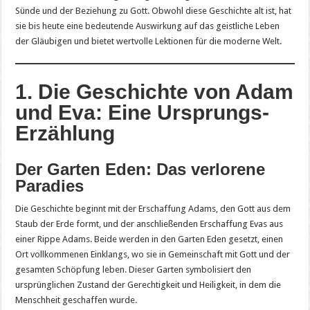
Sünde und der Beziehung zu Gott. Obwohl diese Geschichte alt ist, hat
sie bis heute eine bedeutende Auswirkung auf das geistliche Leben
der Gläubigen und bietet wertvolle Lektionen für die moderne Welt.
1. Die Geschichte von Adam
und Eva: Eine Ursprungs-
Erzählung
Der Garten Eden: Das verlorene
Paradies
Die Geschichte beginnt mit der Erschaffung Adams, den Gott aus dem
Staub der Erde formt, und der anschließenden Erschaffung Evas aus
einer Rippe Adams. Beide werden in den Garten Eden gesetzt, einen
Ort vollkommenen Einklangs, wo sie in Gemeinschaft mit Gott und der
gesamten Schöpfung leben. Dieser Garten symbolisiert den
ursprünglichen Zustand der Gerechtigkeit und Heiligkeit, in dem die
Menschheit geschaffen wurde.