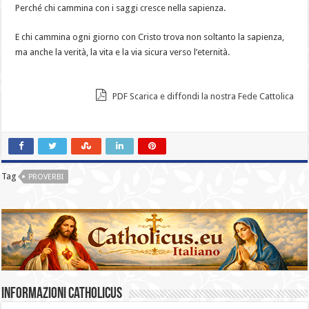
Perché chi cammina con i saggi cresce nella sapienza.
E chi cammina ogni giorno con Cristo trova non soltanto la sapienza,
ma anche la verità, la vita e la via sicura verso l’eternità.
PDF Scarica e diffondi la nostra Fede Cattolica
Tag
PROVERBI
Informazioni catholicus