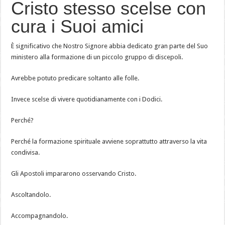
Cristo stesso scelse con
cura i Suoi amici
È significativo che Nostro Signore abbia dedicato gran parte del Suo
ministero alla formazione di un piccolo gruppo di discepoli.
Avrebbe potuto predicare soltanto alle folle.
Invece scelse di vivere quotidianamente con i Dodici.
Perché?
Perché la formazione spirituale avviene soprattutto attraverso la vita
condivisa.
Gli Apostoli impararono osservando Cristo.
Ascoltandolo.
Accompagnandolo.