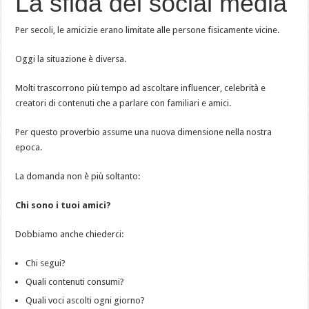
La sfida dei social media
Per secoli, le amicizie erano limitate alle persone fisicamente vicine.
Oggi la situazione è diversa.
Molti trascorrono più tempo ad ascoltare influencer, celebrità e
creatori di contenuti che a parlare con familiari e amici.
Per questo proverbio assume una nuova dimensione nella nostra
epoca.
La domanda non è più soltanto:
Chi sono i tuoi amici?
Dobbiamo anche chiederci:
Chi segui?
Quali contenuti consumi?
Quali voci ascolti ogni giorno?