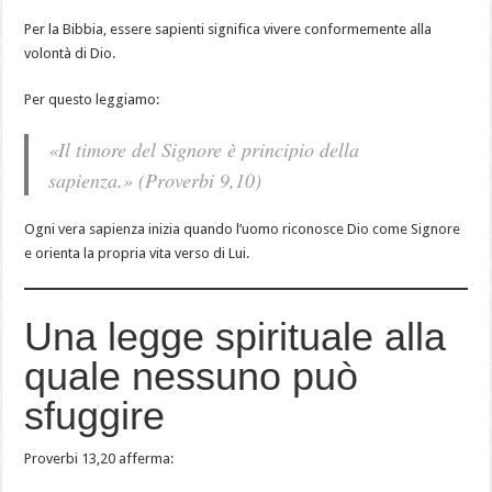
Per la Bibbia, essere sapienti significa vivere conformemente alla
volontà di Dio.
Per questo leggiamo:
«Il timore del Signore è principio della
sapienza.»
(Proverbi 9,10)
Ogni vera sapienza inizia quando l’uomo riconosce Dio come Signore
e orienta la propria vita verso di Lui.
Una legge spirituale alla
quale nessuno può
sfuggire
Proverbi 13,20 afferma: