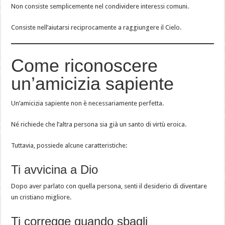
Non consiste semplicemente nel condividere interessi comuni.
Consiste nell’aiutarsi reciprocamente a raggiungere il Cielo.
Come riconoscere
un’amicizia sapiente
Un’amicizia sapiente non è necessariamente perfetta.
Né richiede che l’altra persona sia già un santo di virtù eroica.
Tuttavia, possiede alcune caratteristiche:
Ti avvicina a Dio
Dopo aver parlato con quella persona, senti il desiderio di diventare
un cristiano migliore.
Ti corregge quando sbagli