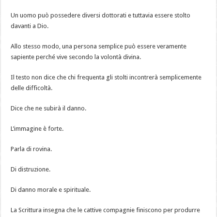
Un uomo può possedere diversi dottorati e tuttavia essere stolto
davanti a Dio.
Allo stesso modo, una persona semplice può essere veramente
sapiente perché vive secondo la volontà divina.
Il testo non dice che chi frequenta gli stolti incontrerà semplicemente
delle difficoltà.
Dice che ne subirà il danno.
L’immagine è forte.
Parla di rovina.
Di distruzione.
Di danno morale e spirituale.
La Scrittura insegna che le cattive compagnie finiscono per produrre