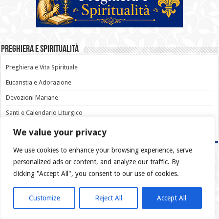
Preghiera e Spiritualità
Preghiera e Vita Spirituale
Eucaristia e Adorazione
Devozioni Mariane
Santi e Calendario Liturgico
Sacramentali e Pellegrinaggi
We value your privacy
We use cookies to enhance your browsing experience, serve
personalized ads or content, and analyze our traffic. By
clicking "Accept All", you consent to our use of cookies.
Customize
Reject All
Accept All