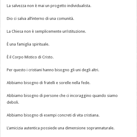
La salvezza non è mai un progetto individualista.
Dio ci salva all’interno di una comunità.
La Chiesa non è semplicemente un’istituzione.
È una famiglia spirituale.
È il Corpo Mistico di Cristo.
Per questo i cristiani hanno bisogno gli uni degli altri.
Abbiamo bisogno di fratelli e sorelle nella fede.
Abbiamo bisogno di persone che ci incoraggino quando siamo
deboli.
Abbiamo bisogno di esempi concreti di vita cristiana.
L’amicizia autentica possiede una dimensione soprannaturale.