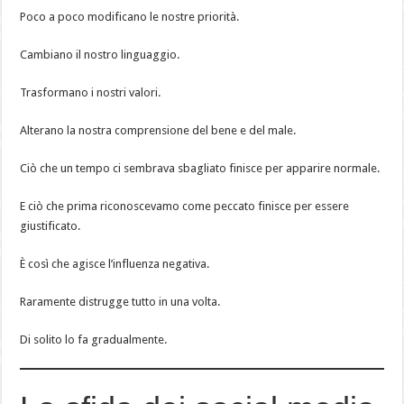
Poco a poco modificano le nostre priorità.
Cambiano il nostro linguaggio.
Trasformano i nostri valori.
Alterano la nostra comprensione del bene e del male.
Ciò che un tempo ci sembrava sbagliato finisce per apparire normale.
E ciò che prima riconoscevamo come peccato finisce per essere
giustificato.
È così che agisce l’influenza negativa.
Raramente distrugge tutto in una volta.
Di solito lo fa gradualmente.