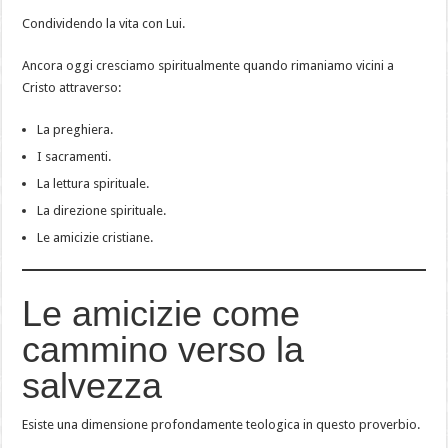
Condividendo la vita con Lui.
Ancora oggi cresciamo spiritualmente quando rimaniamo vicini a
Cristo attraverso:
La preghiera.
I sacramenti.
La lettura spirituale.
La direzione spirituale.
Le amicizie cristiane.
Le amicizie come
cammino verso la
salvezza
Esiste una dimensione profondamente teologica in questo proverbio.