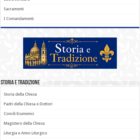
Sacramenti
I Comandamenti
Storia e Tradizione
Storia della Chiesa
Padri della Chiesa e Dottori
Concili Ecumenici
Magistero della Chiesa
Liturgia e Anno Liturgico