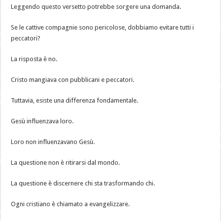
Leggendo questo versetto potrebbe sorgere una domanda.
Se le cattive compagnie sono pericolose, dobbiamo evitare tutti i
peccatori?
La risposta è no.
Cristo mangiava con pubblicani e peccatori.
Tuttavia, esiste una differenza fondamentale.
Gesù influenzava loro.
Loro non influenzavano Gesù.
La questione non è ritirarsi dal mondo.
La questione è discernere chi sta trasformando chi.
Ogni cristiano è chiamato a evangelizzare.