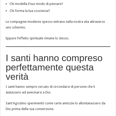
Chi modella il tuo modo di pensare?
Chi forma la tua coscienza?
Le compagnie moderne spesso entrano nella nostra vita attraverso
uno schermo.
Eppure l’effetto spirituale rimane lo stesso.
I santi hanno compreso
perfettamente questa
verità
I santi hanno sempre cercato di circondarsi di persone che li
aiutassero ad avvicinarsi a Dio.
Sant’Agostino sperimentò come certe amicizie lo allontanassero da
Dio prima della sua conversione.