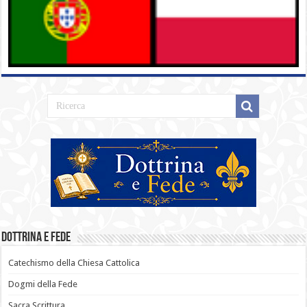
Dottrina e Fede
Catechismo della Chiesa Cattolica
Dogmi della Fede
Sacra Scrittura