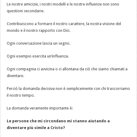
Le nostre amicizie, i nostri modelli e le nostre influenze non sono
questioni secondarie.
Contribuiscono a formare il nostro carattere, la nostra visione del
mondo e il nostro rapporto con Dio.
Ogni conversazione lascia un segno.
Ogni esempio esercita un’influenza.
Ogni compagnia ci avvicina o ci allontana da ciò che siamo chiamati a
diventare.
Perciò la domanda decisiva non è semplicemente con chi trascorriamo
il nostro tempo.
La domanda veramente importante è:
Le persone che mi circondano mi stanno aiutando a
diventare più simile a Cristo?