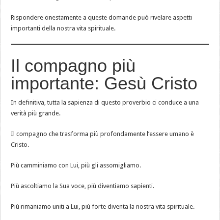
Rispondere onestamente a queste domande può rivelare aspetti
importanti della nostra vita spirituale.
Il compagno più
importante: Gesù Cristo
In definitiva, tutta la sapienza di questo proverbio ci conduce a una
verità più grande.
Il compagno che trasforma più profondamente l’essere umano è
Cristo.
Più camminiamo con Lui, più gli assomigliamo.
Più ascoltiamo la Sua voce, più diventiamo sapienti.
Più rimaniamo uniti a Lui, più forte diventa la nostra vita spirituale.