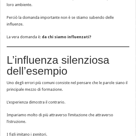
loro ambiente.
Perciò la domanda importante non è se stiamo subendo delle
influenze.
La vera domanda è:
da chi siamo influenzati?
L’influenza silenziosa
dell’esempio
Uno degli errori più comuni consiste nel pensare che le parole siano il
principale mezzo di formazione.
L’esperienza dimostra il contrario.
Impariamo molto di più attraverso l’imitazione che attraverso
l’istruzione.
I figli imitano i genitori.