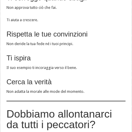
Non approva tutto ciò che fai.
Ti aiuta a crescere.
Rispetta le tue convinzioni
Non deride la tua fede né i tuoi principi.
Ti ispira
Il suo esempio ti incoraggia verso il bene.
Cerca la verità
Non adatta la morale alle mode del momento.
Dobbiamo allontanarci
da tutti i peccatori?