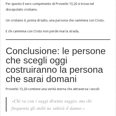
Per questo il vero compimento di Proverbi 13,20 si trova nel
discepolato cristiano.
Un cristiano è, prima di tutto, una persona che cammina con Cristo.
E chi cammina con Cristo non perde mai la strada.
Conclusione: le persone
che scegli oggi
costruiranno la persona
che sarai domani
Proverbi 13,20 contiene una verità eterna che attraversa i secoli:
«Chi va con i saggi diventa saggio, ma chi
frequenta gli stolti ne subirà il danno.»