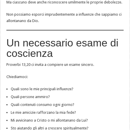
Ma ciascuno deve anche riconoscere umilmente le proprie debolezze.
Non possiamo esporci imprudentemente a influenze che sappiamo ci
allontanano da Dio.
Un necessario esame di
coscienza
Proverbi 13,20 ci invita a compiere un esame sincero.
Chiediamoci:
Quali sono le mie principali influenze?
Quali persone ammiro?
Quali contenuti consumo ogni giorno?
Le mie amicizie rafforzano la mia fede?
Mi avvicinano a Cristo o mi allontanano da Lui?
Sto aiutando gli altri a crescere spiritualmente?