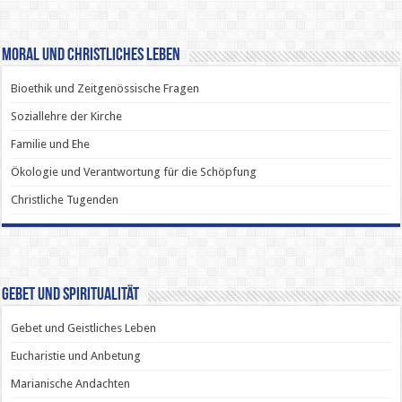
Moral und Christliches Leben
Bioethik und Zeitgenössische Fragen
Soziallehre der Kirche
Familie und Ehe
Ökologie und Verantwortung für die Schöpfung
Christliche Tugenden
Gebet und Spiritualität
Gebet und Geistliches Leben
Eucharistie und Anbetung
Marianische Andachten