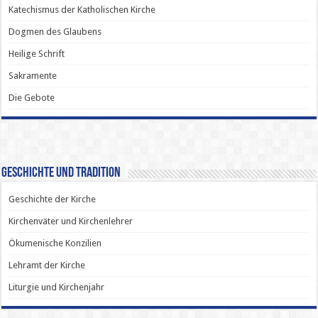
Katechismus der Katholischen Kirche
Dogmen des Glaubens
Heilige Schrift
Sakramente
Die Gebote
Geschichte und Tradition
Geschichte der Kirche
Kirchenväter und Kirchenlehrer
Ökumenische Konzilien
Lehramt der Kirche
Liturgie und Kirchenjahr