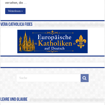
versehen, die …
Weiterlesen »
Vera Catholica Fides
Lehre und Glaube