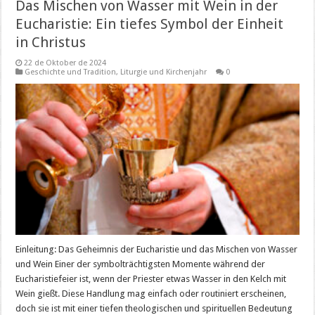
Das Mischen von Wasser mit Wein in der
Eucharistie: Ein tiefes Symbol der Einheit
in Christus
22 de Oktober de 2024
Geschichte und Tradition
,
Liturgie und Kirchenjahr
0
Einleitung: Das Geheimnis der Eucharistie und das Mischen von Wasser
und Wein Einer der symbolträchtigsten Momente während der
Eucharistiefeier ist, wenn der Priester etwas Wasser in den Kelch mit
Wein gießt. Diese Handlung mag einfach oder routiniert erscheinen,
doch sie ist mit einer tiefen theologischen und spirituellen Bedeutung