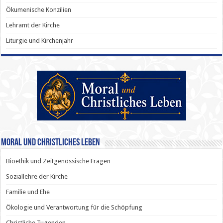
Ökumenische Konzilien
Lehramt der Kirche
Liturgie und Kirchenjahr
Moral und Christliches Leben
Bioethik und Zeitgenössische Fragen
Soziallehre der Kirche
Familie und Ehe
Ökologie und Verantwortung für die Schöpfung
Christliche Tugenden