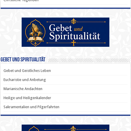
Gebet und Spiritualität
Gebet und Geistliches Leben
Eucharistie und Anbetung
Marianische Andachten
Heilige und Heiligenkalender
Sakramentalien und Pilgerfahrten