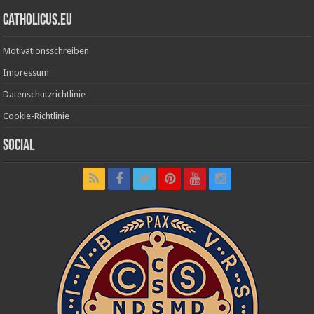
Catholicus.eu
Motivationsschreiben
Impressum
Datenschutzrichtlinie
Cookie-Richtlinie
Social