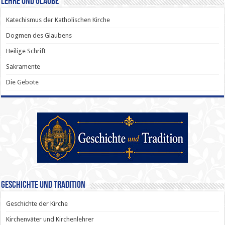
Lehre und Glaube
Katechismus der Katholischen Kirche
Dogmen des Glaubens
Heilige Schrift
Sakramente
Die Gebote
Geschichte und Tradition
Geschichte der Kirche
Kirchenväter und Kirchenlehrer