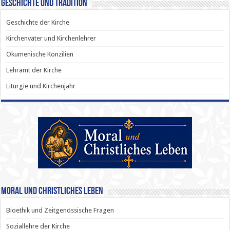
Geschichte und Tradition
Geschichte der Kirche
Kirchenväter und Kirchenlehrer
Ökumenische Konzilien
Lehramt der Kirche
Liturgie und Kirchenjahr
Moral und Christliches Leben
Bioethik und Zeitgenössische Fragen
Soziallehre der Kirche