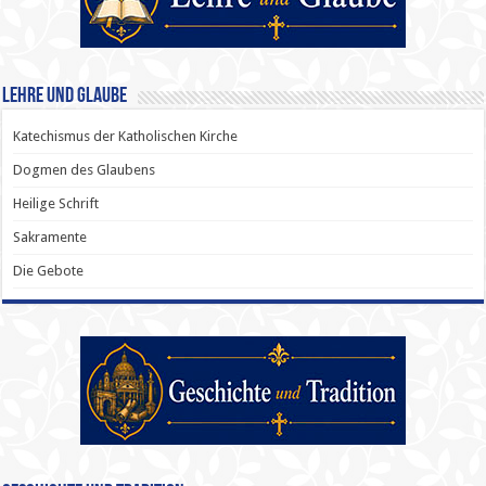
Lehre und Glaube
Katechismus der Katholischen Kirche
Dogmen des Glaubens
Heilige Schrift
Sakramente
Die Gebote