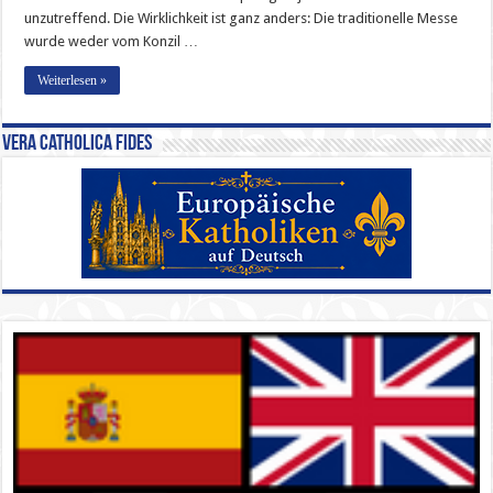
unzutreffend. Die Wirklichkeit ist ganz anders: Die traditionelle Messe
wurde weder vom Konzil …
Weiterlesen »
Vera Catholica Fides