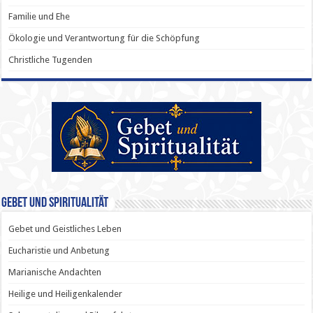
Familie und Ehe
Ökologie und Verantwortung für die Schöpfung
Christliche Tugenden
Gebet und Spiritualität
Gebet und Geistliches Leben
Eucharistie und Anbetung
Marianische Andachten
Heilige und Heiligenkalender