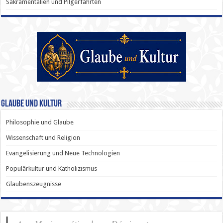
Sakramentalien und Pilgerfahrten
Glaube und Kultur
Philosophie und Glaube
Wissenschaft und Religion
Evangelisierung und Neue Technologien
Populärkultur und Katholizismus
Glaubenszeugnisse