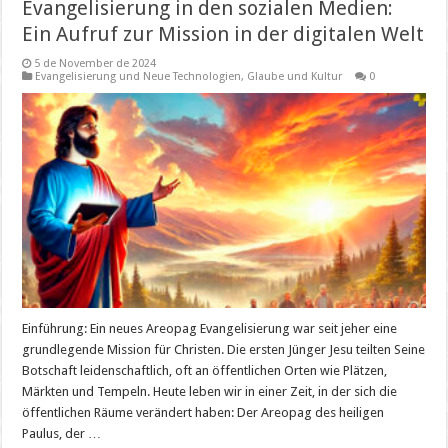
Evangelisierung in den sozialen Medien:
Ein Aufruf zur Mission in der digitalen Welt
5 de November de 2024
Evangelisierung und Neue Technologien
,
Glaube und Kultur
0
Einführung: Ein neues Areopag Evangelisierung war seit jeher eine
grundlegende Mission für Christen. Die ersten Jünger Jesu teilten Seine
Botschaft leidenschaftlich, oft an öffentlichen Orten wie Plätzen,
Märkten und Tempeln. Heute leben wir in einer Zeit, in der sich die
öffentlichen Räume verändert haben: Der Areopag des heiligen
Paulus, der …