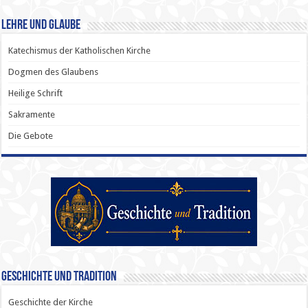
Lehre und Glaube
Katechismus der Katholischen Kirche
Dogmen des Glaubens
Heilige Schrift
Sakramente
Die Gebote
Geschichte und Tradition
Geschichte der Kirche