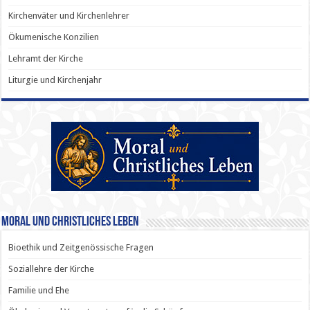
Kirchenväter und Kirchenlehrer
Ökumenische Konzilien
Lehramt der Kirche
Liturgie und Kirchenjahr
Moral und Christliches Leben
Bioethik und Zeitgenössische Fragen
Soziallehre der Kirche
Familie und Ehe