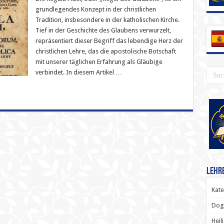
grundlegendes Konzept in der christlichen
Tradition, insbesondere in der katholischen Kirche.
Tief in der Geschichte des Glaubens verwurzelt,
repräsentiert dieser Begriff das lebendige Herz der
christlichen Lehre, das die apostolische Botschaft
mit unserer täglichen Erfahrung als Gläubige
verbindet. In diesem Artikel …
Lehr
Kate
Dog
Heil