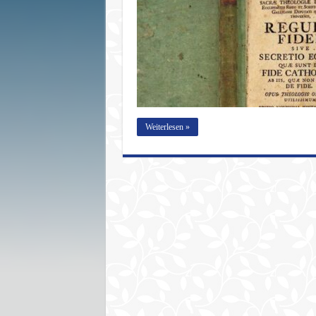
Weiterlesen »