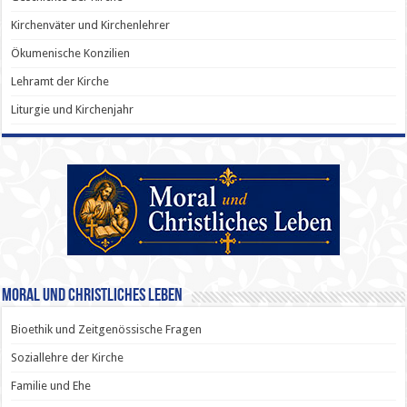
Kirchenväter und Kirchenlehrer
Ökumenische Konzilien
Lehramt der Kirche
Liturgie und Kirchenjahr
Moral und Christliches Leben
Bioethik und Zeitgenössische Fragen
Soziallehre der Kirche
Familie und Ehe