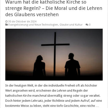
Warum hat die katholische Kirche so
strenge Regeln? – Die Moral und die Lehren
des Glaubens verstehen
30 de Oktober de 2024
Evangelisierung und Neue Technologien
,
Glaube und Kultur
0
In der heutigen Welt, in der die individuelle Freiheit oft als höchster
Wert angesehen wird, erscheinen die Lehren und Regeln der
katholischen Kirche manchmal übermäßig streng oder sogar veraltet.
Doch hinter jedem Lehrsatz, jeder Richtlinie und jedem Aufruf, auf eine
bestimmte Weise zu leben, steht eine tiefe Geschichte, eine reiche …