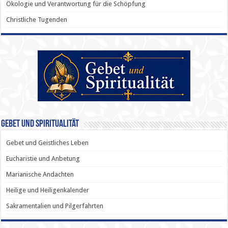
Ökologie und Verantwortung für die Schöpfung
Christliche Tugenden
Gebet und Spiritualität
Gebet und Geistliches Leben
Eucharistie und Anbetung
Marianische Andachten
Heilige und Heiligenkalender
Sakramentalien und Pilgerfahrten