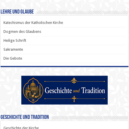
Lehre und Glaube
Katechismus der Katholischen Kirche
Dogmen des Glaubens
Heilige Schrift
Sakramente
Die Gebote
Geschichte und Tradition
Geschichte der Kirche