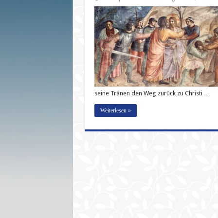
seine Tränen den Weg zurück zu Christi …
Weiterlesen »