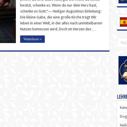
besitzt, schenke es. Wenn du nur dein Herz hast,
schenke es Gott.“— Heiliger Augustinus Einleitung:
Die kleine Gabe, die eine große Kirche trägt Wir
leben in einer Welt, in der alles nach unmittelbarem
Nutzen bemessen wird. Doch im Herzen des …
Weiterlesen »
Lehr
Kate
Dog
Heil