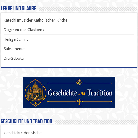
Lehre und Glaube
Katechismus der Katholischen Kirche
Dogmen des Glaubens
Heilige Schrift
Sakramente
Die Gebote
Geschichte und Tradition
Geschichte der Kirche