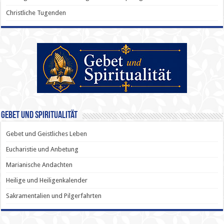
Christliche Tugenden
Gebet und Spiritualität
Gebet und Geistliches Leben
Eucharistie und Anbetung
Marianische Andachten
Heilige und Heiligenkalender
Sakramentalien und Pilgerfahrten