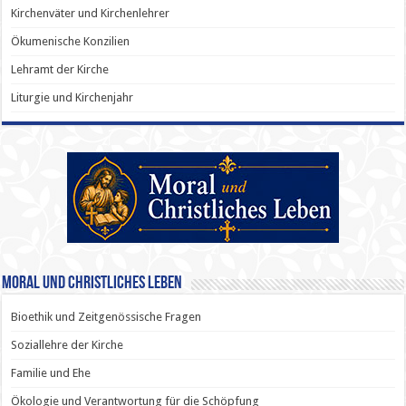
Kirchenväter und Kirchenlehrer
Ökumenische Konzilien
Lehramt der Kirche
Liturgie und Kirchenjahr
Moral und Christliches Leben
Bioethik und Zeitgenössische Fragen
Soziallehre der Kirche
Familie und Ehe
Ökologie und Verantwortung für die Schöpfung